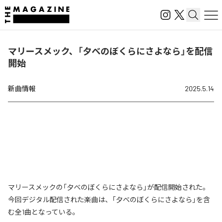
マリースメック、「夕べのぼくらにさよなら」を配信
開始
新曲情報
2025.5.14
マリースメックの「夕べのぼくらにさよなら」が配信開始された。
今回デジタル配信された楽曲は、「夕べのぼくらにさよなら」を含
む全1曲となっている。