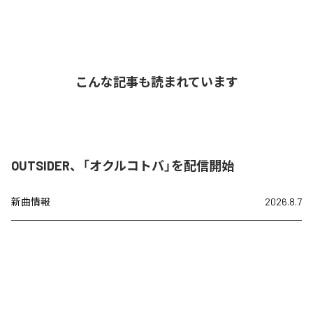
こんな記事も読まれています
OUTSIDER、「オクルコトバ」を配信開始
新曲情報
2026.8.7