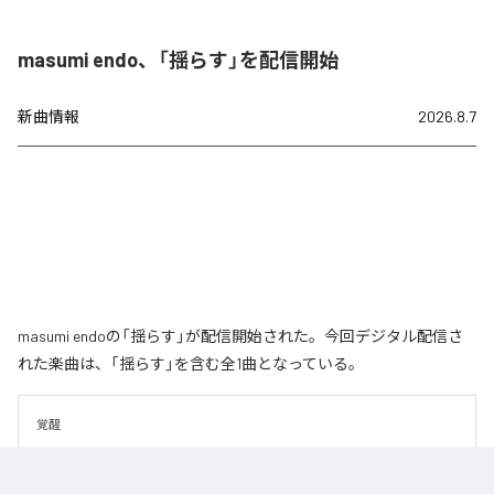
masumi endo、「揺らす」を配信開始
新曲情報
2026.8.7
masumi endoの「揺らす」が配信開始された。今回デジタル配信さ
れた楽曲は、「揺らす」を含む全1曲となっている。
覚醒