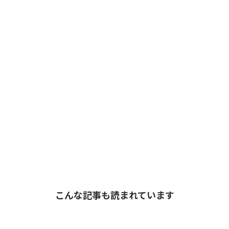
こんな記事も読まれています