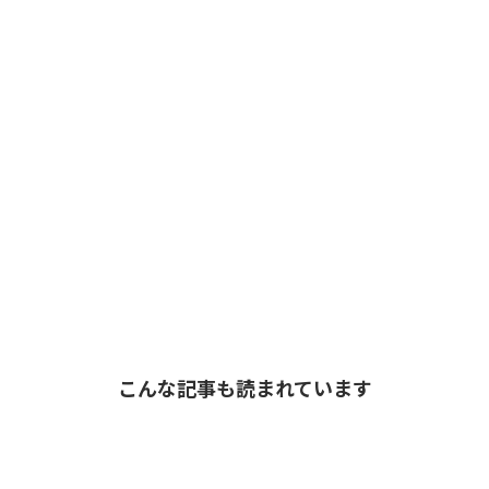
こんな記事も読まれています