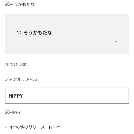
1
：
そうかもだな
HIPPY
FROG MUSIC
ジャンル：
J-Pop
HIPPY
HIPPY
の他のリリース：
HIPPY