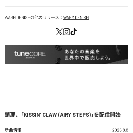
WARM DENISH
の他のリリース：
WARM DENISH
鎖那、「KISSIN' CLAW (AIRY STEPS)」を配信開始
新曲情報
2026.8.8