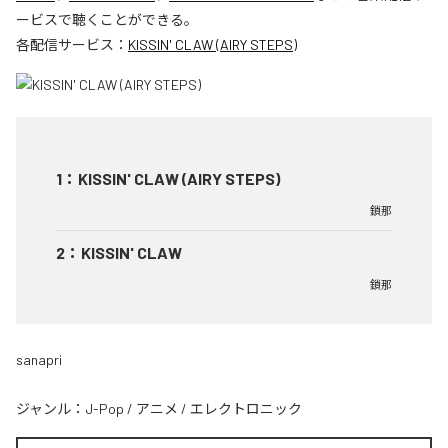
ービスで聴くことができる。
各配信サービス：
KISSIN' CLAW (AIRY STEPS)
1
：
KISSIN' CLAW (AIRY STEPS)
鎖那
2
：
KISSIN' CLAW
鎖那
sanapri
ジャンル：
J-Pop
/
アニメ
/
エレクトロニック