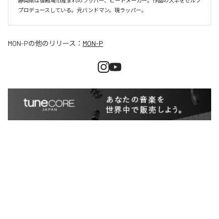
静岡県は御殿場市産まれのラッパー、ビートメーカー。作品の大半をセルフ
プロデュースしている。元バンドマン。現ラッパー。
MON-P
の他のリリース：
MON-P