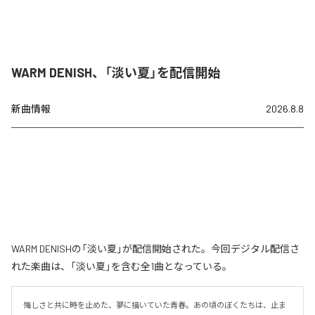
WARM DENISH、「淡い夏」を配信開始
新曲情報
2026.8.8
WARM DENISHの「淡い夏」が配信開始された。今回デジタル配信さ
れた楽曲は、「淡い夏」を含む全1曲となっている。
悔しさと共に時を止めた、夢に描いていた青春。あの頃のぼくたちは、止ま