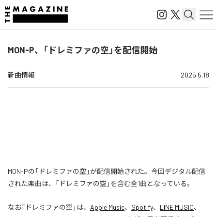
MON-P、「ドレミファの空」を配信開始
新曲情報
2025.5.18
MON-Pの「ドレミファの空」が配信開始された。今回デジタル配信
された楽曲は、「ドレミファの空」を含む全1曲となっている。
なお「
ドレミファの空
」は、
Apple Music
、
Spotify
、
LINE MUSIC
、