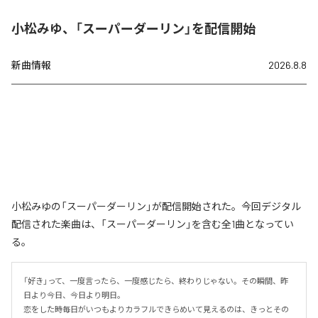
小松みゆ、「スーパーダーリン」を配信開始
新曲情報
2026.8.8
小松みゆの「スーパーダーリン」が配信開始された。今回デジタル
配信された楽曲は、「スーパーダーリン」を含む全1曲となってい
る。
「好き」って、一度言ったら、一度感じたら、終わりじゃない。その瞬間、昨
日より今日、今日より明日。

恋をした時毎日がいつもよりカラフルできらめいて見えるのは、きっとその