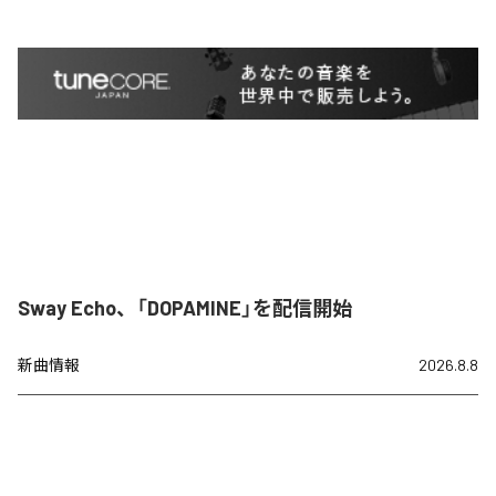
Sway Echo、「DOPAMINE」を配信開始
新曲情報
2026.8.8