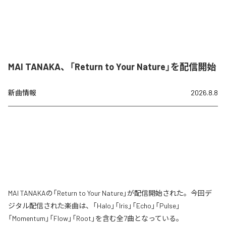
MAI TANAKA、「Return to Your Nature」を配信開始
新曲情報
2026.8.8
MAI TANAKAの「Return to Your Nature」が配信開始された。今回デ
ジタル配信された楽曲は、「Halo」「Iris」「Echo」「Pulse」
「Momentum」「Flow」「Root」を含む全7曲となっている。