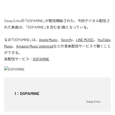
Sway Echoの「DOPAMINE」が配信開始された。今回デジタル配信さ
れた楽曲は、「DOPAMINE」を含む全1曲となっている。
なお「
DOPAMINE
」は、
Apple Music
、
Spotify
、
LINE MUSIC
、
YouTube
Music
、
Amazon Music Unlimited
などの音楽配信サービスで聴くこと
ができる。
各配信サービス：
DOPAMINE
1
：
DOPAMINE
Sway Echo