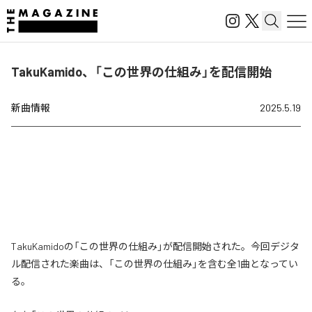
TakuKamido、「この世界の仕組み」を配信開始
新曲情報
2025.5.19
TakuKamidoの「この世界の仕組み」が配信開始された。今回デジタ
ル配信された楽曲は、「この世界の仕組み」を含む全1曲となってい
る。