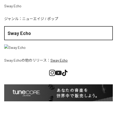
Sway Echo
ジャンル：
ニューエイジ
/
ポップ
Sway Echo
Sway Echo
の他のリリース：
Sway Echo