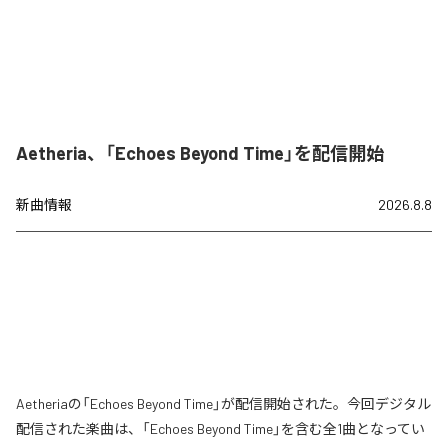
Aetheria、「Echoes Beyond Time」を配信開始
新曲情報
2026.8.8
Aetheriaの「Echoes Beyond Time」が配信開始された。今回デジタル
配信された楽曲は、「Echoes Beyond Time」を含む全1曲となってい