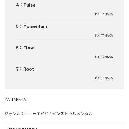
4
：
Pulse
MAI TANAKA
5
：
Momentum
MAI TANAKA
6
：
Flow
MAI TANAKA
7
：
Root
MAI TANAKA
MAI TANAKA
ジャンル：
ニューエイジ
/
インストゥルメンタル