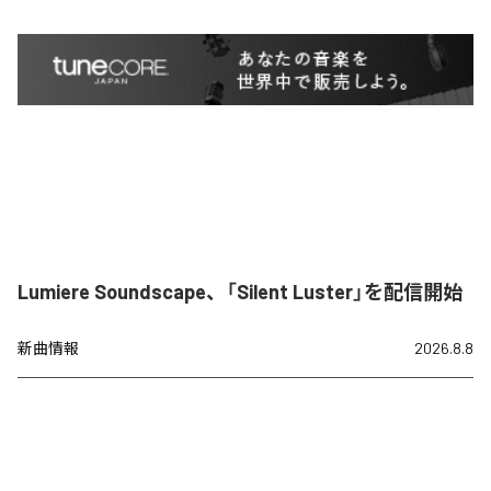
Lumiere Soundscape、「Silent Luster」を配信開始
新曲情報
2026.8.8