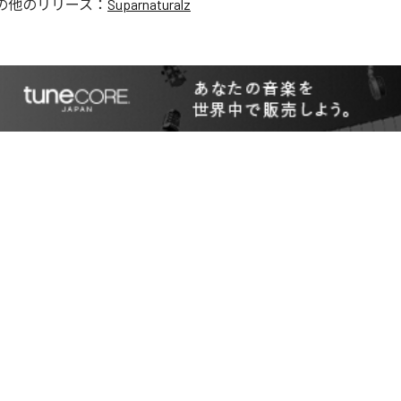
の他のリリース：
Suparnaturalz