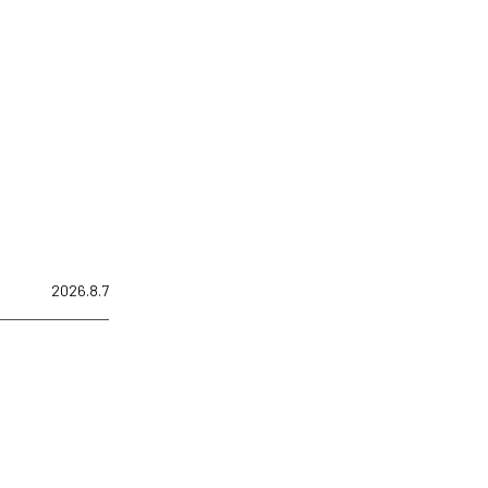
2026.8.7