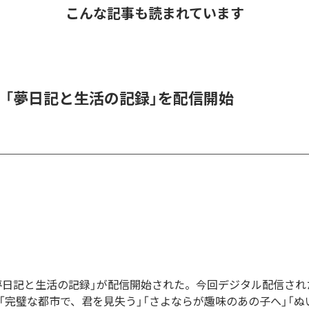
こんな記事も読まれています
l、「夢日記と生活の記録」を配信開始
の「夢日記と生活の記録」が配信開始された。今回デジタル配信さ
」「完璧な都市で、君を見失う」「さよならが趣味のあの子へ」「