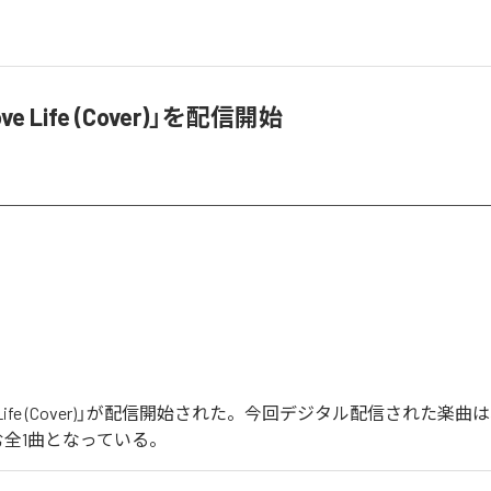
e Life (Cover)」を配信開始
 Life (Cover)」が配信開始された。今回デジタル配信された楽曲は、「L
を含む全1曲となっている。