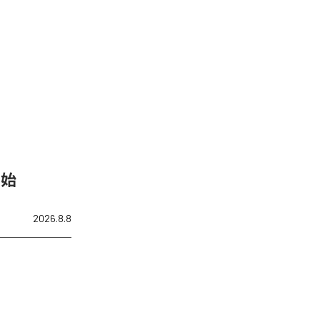
開始
2026.8.8