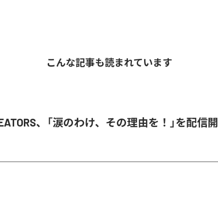
こんな記事も読まれています
 CREATORS、「涙のわけ、その理由を！」を配信