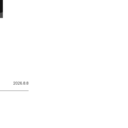
2026.8.8