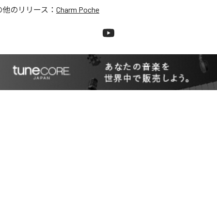
の他のリリース：
Charm Poche