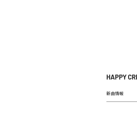
HAPPY
新曲情報