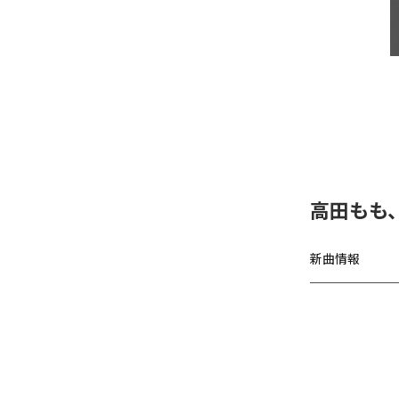
高田もも
新曲情報