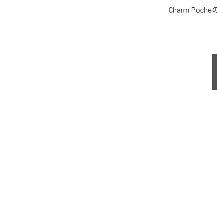
Charm Poche