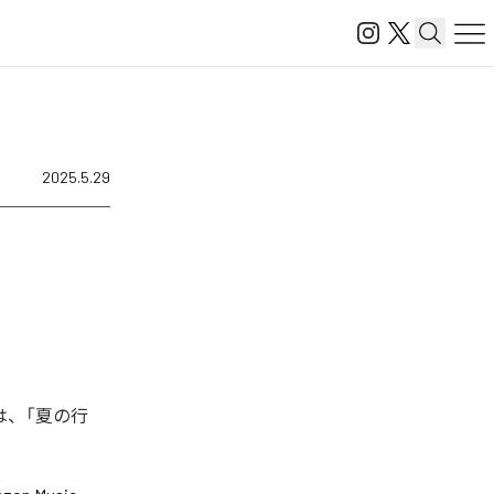
2025.5.29
は、「夏の行