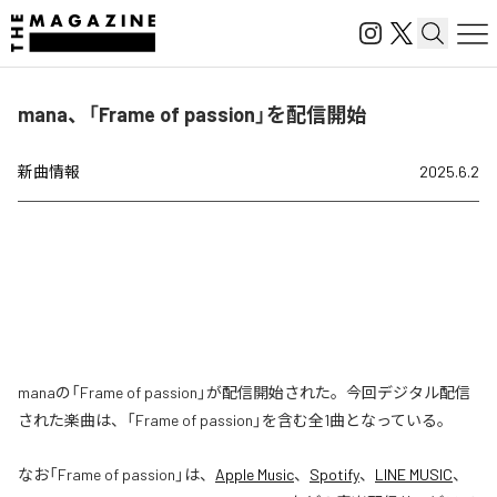
mana、「Frame of passion」を配信開始
新曲情報
2025.6.2
manaの「Frame of passion」が配信開始された。今回デジタル配信
された楽曲は、「Frame of passion」を含む全1曲となっている。
なお「
Frame of passion
」は、
Apple Music
、
Spotify
、
LINE MUSIC
、