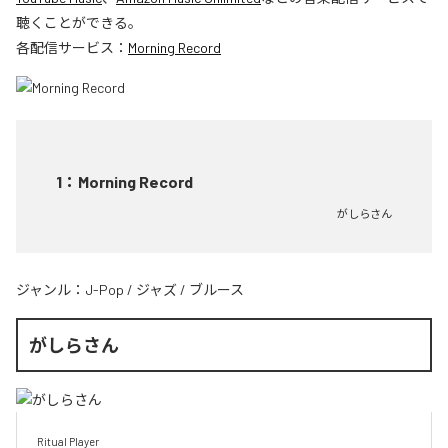
聴くことができる。
各配信サービス：
Morning Record
1
：
Morning Record
がしらさん
ジャンル：
J-Pop
/
ジャズ
/
ブルース
がしらさん
Ritual Player
