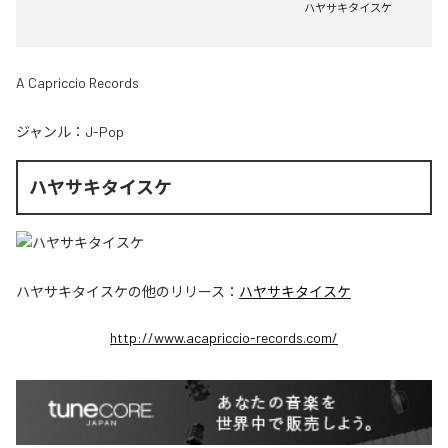
ハヤサキタイスケ
A Capriccio Records
ジャンル：
J-Pop
ハヤサキタイスケ
ハヤサキタイスケ
の他のリリース：
ハヤサキタイスケ
http://www.acapriccio-records.com/