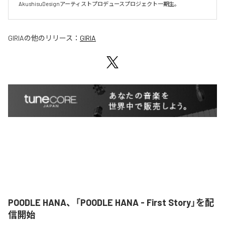
AkushisuDesignアーティストプロデュースプロジェクト一期生。
GIRIA
の他のリリース：
GIRIA
POODLE HANA、「POODLE HANA - First Story」を配
信開始