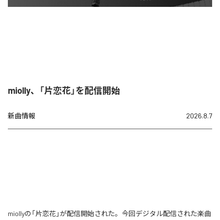
miolly、「片恋花」を配信開始
新曲情報
2026.8.7
miollyの「片恋花」が配信開始された。今回デジタル配信された楽曲