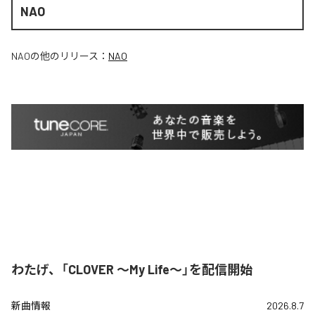
NAO
NAO
の他のリリース：
NAO
わたげ、「CLOVER ～My Life～」を配信開始
新曲情報
2026.8.7