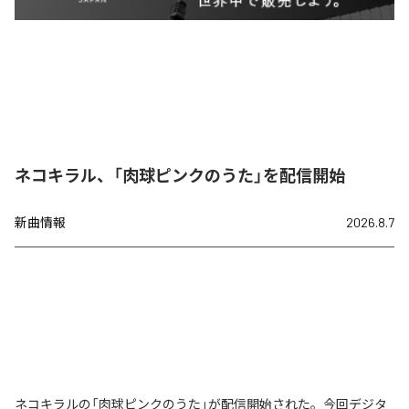
ネコキラル、「肉球ピンクのうた」を配信開始
新曲情報
2026.8.7
ネコキラルの「肉球ピンクのうた」が配信開始された。今回デジタ