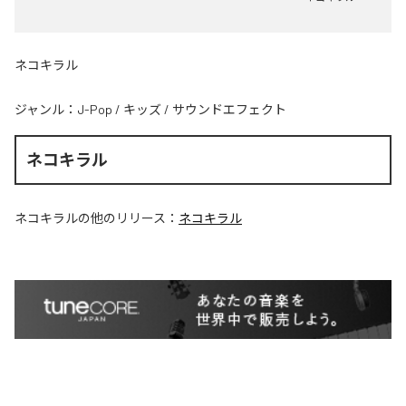
ネコキラル
ジャンル：
J-Pop
/
キッズ
/
サウンドエフェクト
ネコキラル
ネコキラル
の他のリリース：
ネコキラル