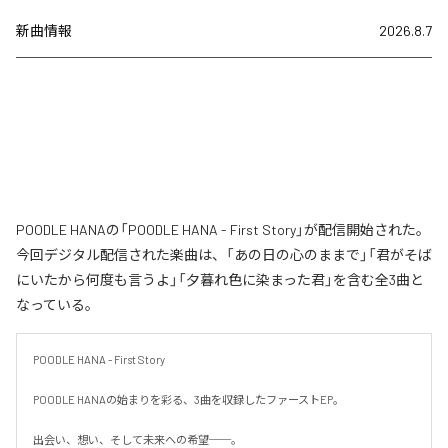
新曲情報
2026.8.7
POODLE HANAの「POODLE HANA - First Story」が配信開始された。
今回デジタル配信された楽曲は、「あの日の心のままで」「君がそば
にいたから何度も言うよ」「夕暮れ色に染まった君」を含む全3曲と
なっている。
POODLE HANA - First Story

POODLE HANAの始まりを彩る、3曲を収録したファーストEP。

出会い、想い、そして未来への希望──。
