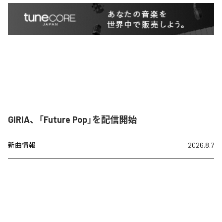
GIRIA、「Future Pop」を配信開始
新曲情報
2026.8.7