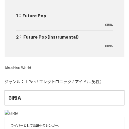
1
：
Future Pop
GIRIA
2
：
Future Pop (Instrumental)
GIRIA
Akushisu World
ジャンル：
J-Pop
/
エレクトロニック
/
アイドル(男性)
GIRIA
ライバーとして活躍中のシンガー。
