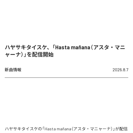
ハヤサキタイスケ、「Hasta mañana（アスタ・マニ
ャーナ）」を配信開始
新曲情報
2026.8.7
ハヤサキタイスケの「Hasta mañana（アスタ・マニャーナ）」が配信