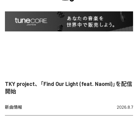
TKY project、「Find Our Light (feat. Naomi)」を配信
開始
新曲情報
2026.8.7