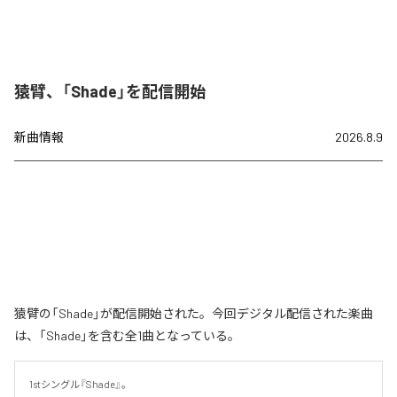
猿臂、「Shade」を配信開始
新曲情報
2026.8.9
猿臂の「Shade」が配信開始された。今回デジタル配信された楽曲
は、「Shade」を含む全1曲となっている。
1stシングル『Shade』。
