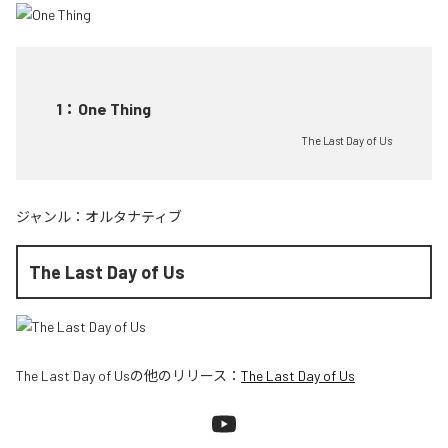
1
：
One Thing
The Last Day of Us
ジャンル：
オルタナティブ
The Last Day of Us
The Last Day of Us
の他のリリース：
The Last Day of Us