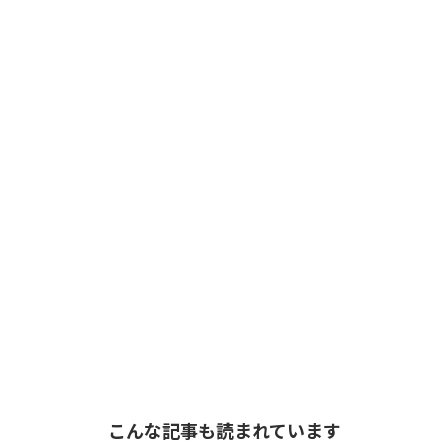
こんな記事も読まれています