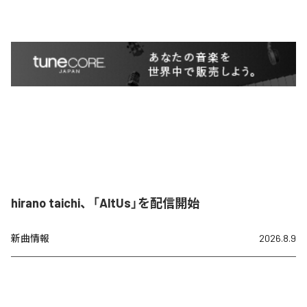
hirano taichi、「AltUs」を配信開始
新曲情報
2026.8.9