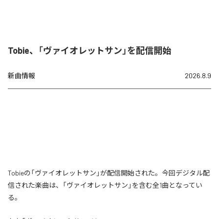
Tobie、「ヴァイオレットサン」を配信開始
新曲情報
2026.8.9
Tobieの「ヴァイオレットサン」が配信開始された。今回デジタル配
信された楽曲は、「ヴァイオレットサン」を含む全1曲となってい
る。