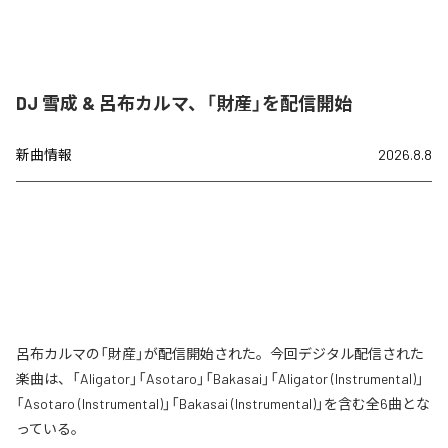
DJ 雪成 & 呂布カルマ、「財産」を配信開始
新曲情報
2026.8.8
呂布カルマの「財産」が配信開始された。今回デジタル配信された
楽曲は、「Aligator」「Asotaro」「Bakasai」「Aligator (Instrumental)」
「Asotaro (Instrumental)」「Bakasai (Instrumental)」を含む全6曲とな
っている。