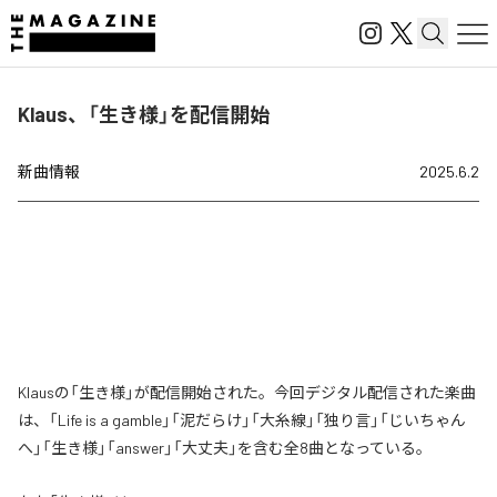
Klaus、「生き様」を配信開始
新曲情報
2025.6.2
Klausの「生き様」が配信開始された。今回デジタル配信された楽曲
は、「Life is a gamble」「泥だらけ」「大糸線」「独り言」「じいちゃん
へ」「生き様」「answer」「大丈夫」を含む全8曲となっている。