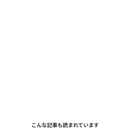
こんな記事も読まれています