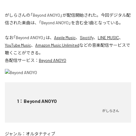
がしらさんの「Beyond ANOYO」が配信開始された。今回デジタル配
信された楽曲は、「Beyond ANOYO」を含む全1曲となっている。
なお「
Beyond ANOYO
」は、
Apple Music
、
Spotify
、
LINE MUSIC
、
YouTube Music
、
Amazon Music Unlimited
などの音楽配信サービスで
聴くことができる。
各配信サービス：
Beyond ANOYO
1
：
Beyond ANOYO
がしらさん
ジャンル：
オルタナティブ