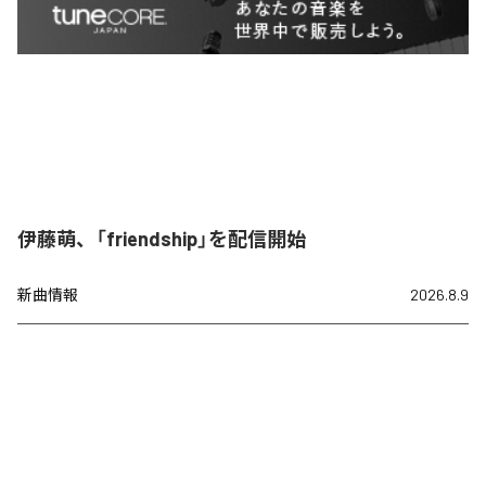
伊藤萌、「friendship」を配信開始
新曲情報
2026.8.9