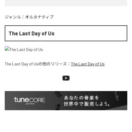
ジャンル：
オルタナティブ
The Last Day of Us
The Last Day of Us
の他のリリース：
The Last Day of Us