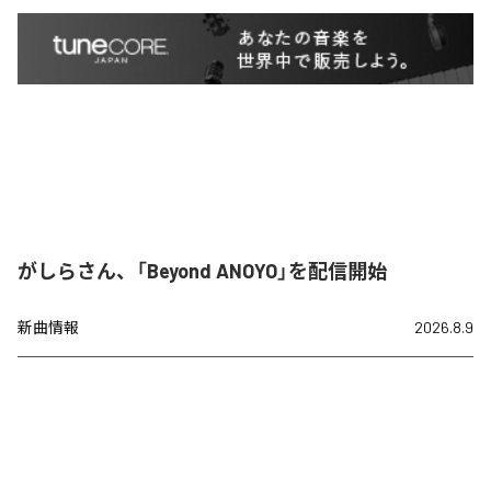
がしらさん、「Beyond ANOYO」を配信開始
新曲情報
2026.8.9