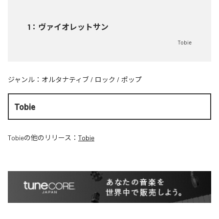
1
：
ヴァイオレットサン
Tobie
ジャンル：
オルタナティブ
/
ロック
/
ポップ
Tobie
Tobie
の他のリリース：
Tobie