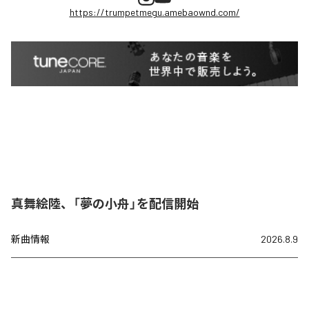
https://trumpetmegu.amebaownd.com/
真舞絵陸、「夢の小舟」を配信開始
新曲情報
2026.8.9