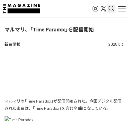
マルマリ、「Time Paradox」を配信開始
新曲情報
2025.6.3
マルマリの「Time Paradox」が配信開始された。今回デジタル配信
された楽曲は、「Time Paradox」を含む全1曲となっている。