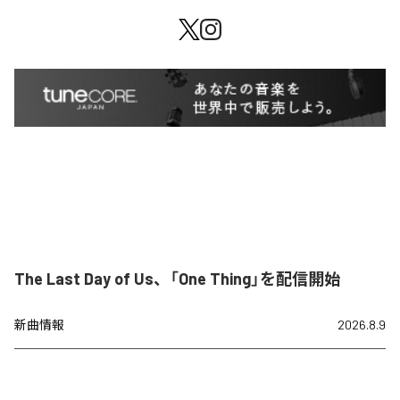
The Last Day of Us、「One Thing」を配信開始
新曲情報
2026.8.9