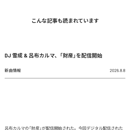
こんな記事も読まれています
DJ 雪成 & 呂布カルマ、「財産」を配信開始
新曲情報
2026.8.8
呂布カルマの「財産」が配信開始された。今回デジタル配信された