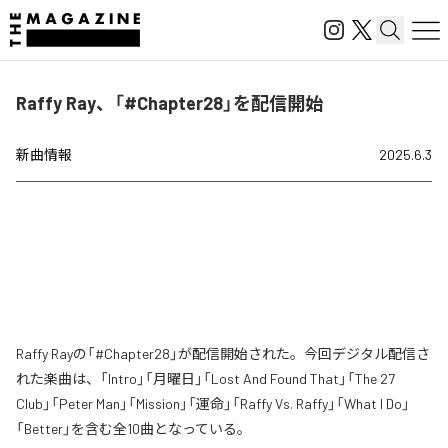
Raffy Ray、「#Chapter28」を配信開始
新曲情報
2025.6.3
Raffy Rayの「#Chapter28」が配信開始された。今回デジタル配信さ
れた楽曲は、「Intro」「月曜日」「Lost And Found That」「The 27
Club」「Peter Man」「Mission」「運命」「Raffy Vs. Raffy」「What I Do」
「Better」を含む全10曲となっている。