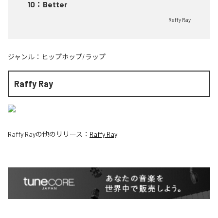
10
：
Better
Raffy Ray
ジャンル：
ヒップホップ/ラップ
Raffy Ray
Raffy Ray
の他のリリース：
Raffy Ray