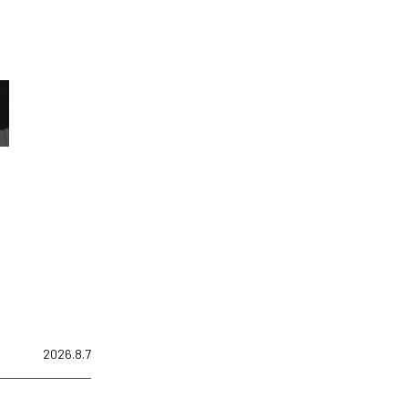
2026.8.7