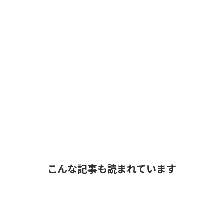
こんな記事も読まれています