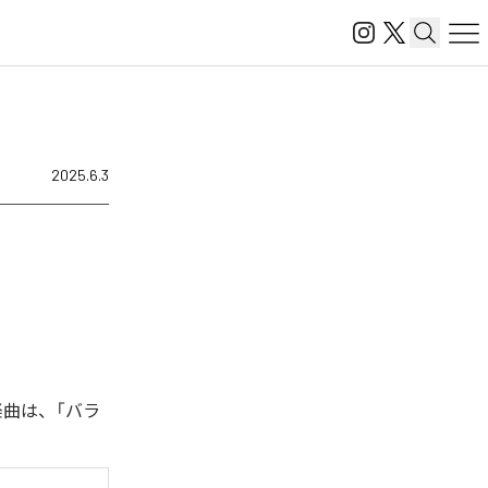
2025.6.3
楽曲は、「バラ