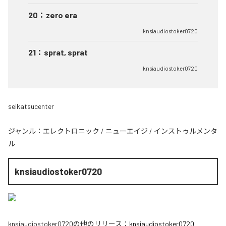
20
：
zero era
knsiaudiostoker0720
21
：
sprat, sprat
knsiaudiostoker0720
seikatsucenter
ジャンル：
エレクトロニック
/
ニューエイジ
/
インストゥルメンタ
ル
knsiaudiostoker0720
knsiaudiostoker0720
の他のリリース：
knsiaudiostoker0720