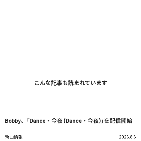
こんな記事も読まれています
Bobby、「Dance・今夜 (Dance・今夜)」を配信開始
新曲情報
2026.8.6