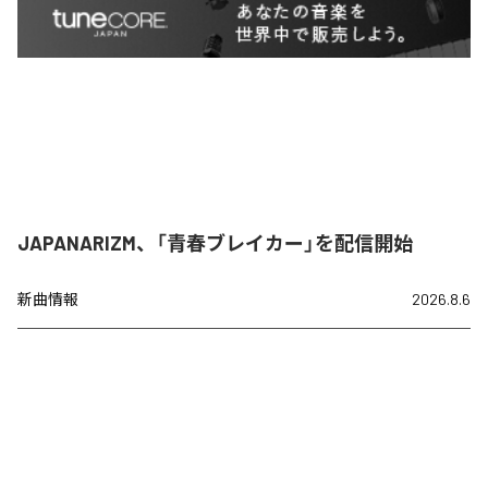
JAPANARIZM、「青春ブレイカー」を配信開始
新曲情報
2026.8.6