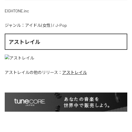
EIGHTONE.inc
ジャンル：
アイドル(女性)
/
J-Pop
アストレイル
アストレイル
の他のリリース：
アストレイル