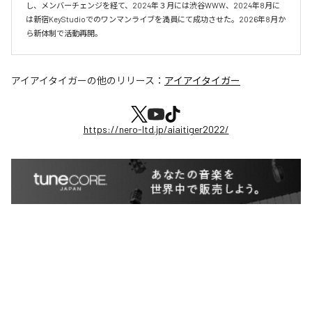
し、メンバーチェンジを経て、2024年３月には渋谷WWW、2024年8月に
は新宿KeyStudioでのワンマンライブを満員にて成功させた。2026年8月か
ら新体制で活動再開。
アイアイタイガー
の他のリリース：
アイアイタイガー
https://nero-ltd.jp/aiaitiger2022/