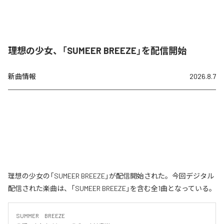
理想の少女、「SUMEER BREEZE」を配信開始
新曲情報
2026.8.7
理想の少女の「SUMEER BREEZE」が配信開始された。今回デジタル
配信された楽曲は、「SUMEER BREEZE」を含む全1曲となっている。
SUMMER　BREEZE
