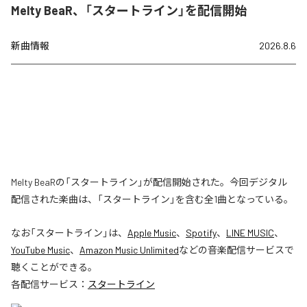
Melty BeaR、「スタートライン」を配信開始
新曲情報
2026.8.6
Melty BeaRの「スタートライン」が配信開始された。今回デジタル
配信された楽曲は、「スタートライン」を含む全1曲となっている。
なお「
スタートライン
」は、
Apple Music
、
Spotify
、
LINE MUSIC
、
YouTube Music
、
Amazon Music Unlimited
などの音楽配信サービスで
聴くことができる。
各配信サービス：
スタートライン