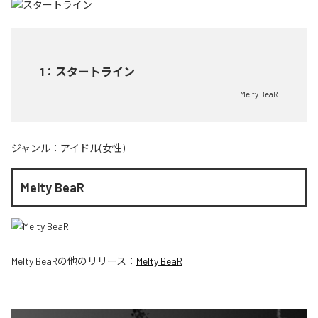
1
：
スタートライン
Melty BeaR
ジャンル：
アイドル(女性)
Melty BeaR
Melty BeaR
の他のリリース：
Melty BeaR