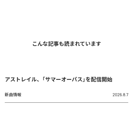
こんな記事も読まれています
アストレイル、「サマーオーパス」を配信開始
新曲情報
2026.8.7