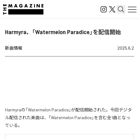
Harmyra、「Watermelon Paradice」を配信開始
新曲情報
2025.6.2
Harmyraの「Watermelon Paradice」が配信開始された。今回デジタ
ル配信された楽曲は、「Watermelon Paradice」を含む全1曲となっ
ている。