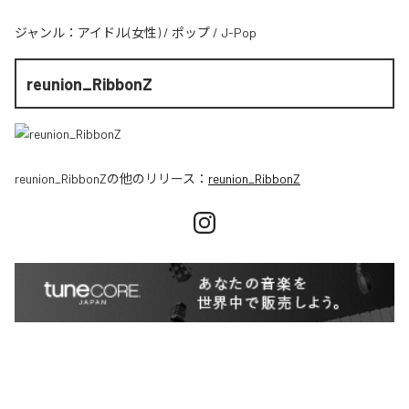
ジャンル：
アイドル(女性)
/
ポップ
/
J-Pop
reunion_RibbonZ
reunion_RibbonZ
の他のリリース：
reunion_RibbonZ