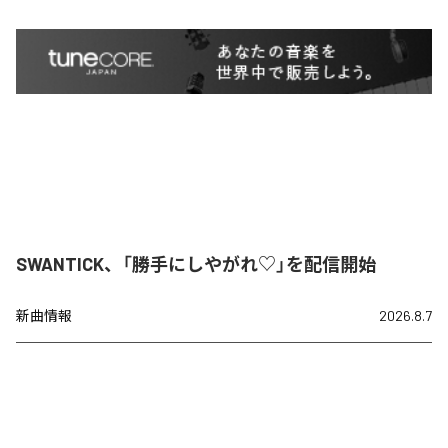
SWANTICK、「勝手にしやがれ♡」を配信開始
新曲情報
2026.8.7