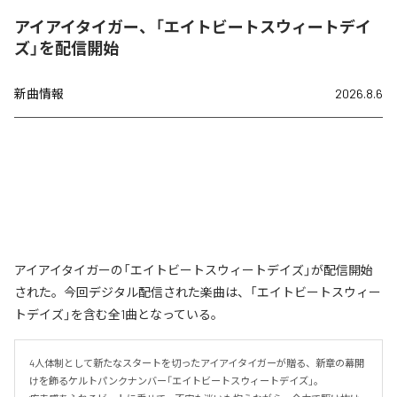
アイアイタイガー、「エイトビートスウィートデイ
ズ」を配信開始
新曲情報
2026.8.6
アイアイタイガーの「エイトビートスウィートデイズ」が配信開始
された。今回デジタル配信された楽曲は、「エイトビートスウィー
トデイズ」を含む全1曲となっている。
4人体制として新たなスタートを切ったアイアイタイガーが贈る、新章の幕開
けを飾るケルトパンクナンバー「エイトビートスウィートデイズ」。
