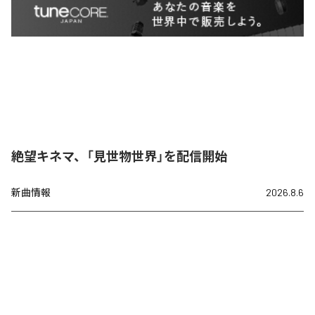
絶望キネマ、「見世物世界」を配信開始
新曲情報
2026.8.6