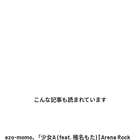
こんな記事も読まれています
ezo-momo、「少女A (feat. 椎名もた) [Arena Rock