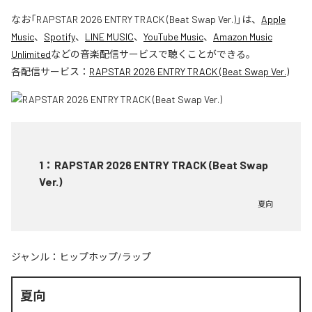
なお「
RAPSTAR 2026 ENTRY TRACK (Beat Swap Ver.)
」は、
Apple
Music
、
Spotify
、
LINE MUSIC
、
YouTube Music
、
Amazon Music
Unlimited
などの音楽配信サービスで聴くことができる。
各配信サービス：
RAPSTAR 2026 ENTRY TRACK (Beat Swap Ver.)
1
：
RAPSTAR 2026 ENTRY TRACK (Beat Swap
Ver.)
夏向
ジャンル：
ヒップホップ/ラップ
夏向