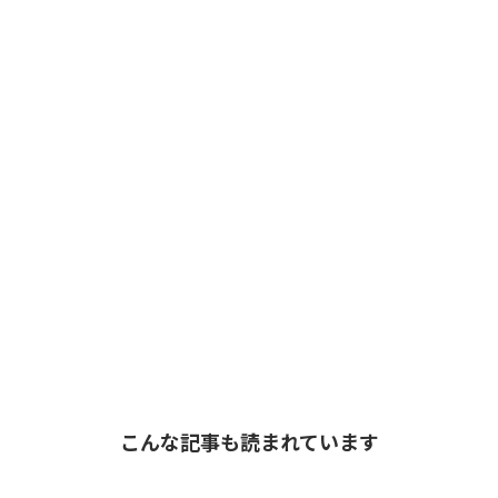
こんな記事も読まれています