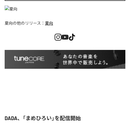
夏向
の他のリリース：
夏向
DADA、「まめひろい」を配信開始