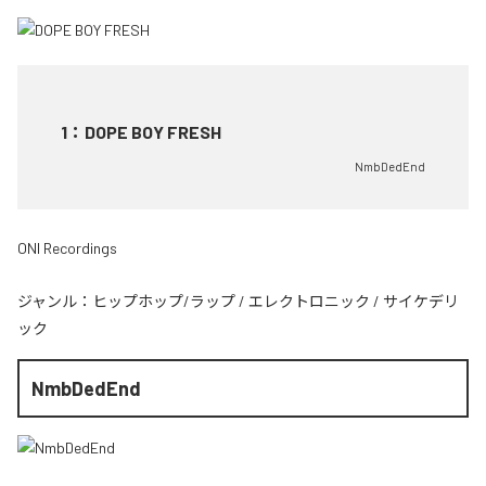
1
：
DOPE BOY FRESH
NmbDedEnd
ONI Recordings
ジャンル：
ヒップホップ/ラップ
/
エレクトロニック
/
サイケデリ
ック
NmbDedEnd