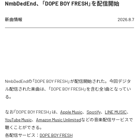
NmbDedEnd、「DOPE BOY FRESH」を配信開始
新曲情報
2026.8.7
NmbDedEndの「DOPE BOY FRESH」が配信開始された。今回デジタ
ル配信された楽曲は、「DOPE BOY FRESH」を含む全1曲となってい
る。
なお「
DOPE BOY FRESH
」は、
Apple Music
、
Spotify
、
LINE MUSIC
、
YouTube Music
、
Amazon Music Unlimited
などの音楽配信サービスで
聴くことができる。
各配信サービス：
DOPE BOY FRESH