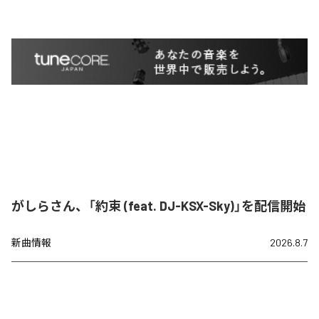
がしらさん、「約束 (feat. DJ-KSX-Sky)」を配信開始
新曲情報
2026.8.7