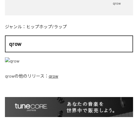
qrow
ジャンル：
ヒップホップ/ラップ
qrow
qrow
の他のリリース：
qrow