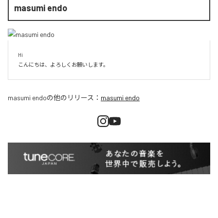
masumi endo
Hi

こんにちは、よろしくお願いします。
masumi endo
の他のリリース：
masumi endo