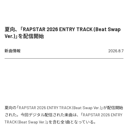
夏向、「RAPSTAR 2026 ENTRY TRACK (Beat Swap
Ver.)」を配信開始
新曲情報
2026.8.7
夏向の「RAPSTAR 2026 ENTRY TRACK (Beat Swap Ver.)」が配信開始
された。今回デジタル配信された楽曲は、「RAPSTAR 2026 ENTRY
TRACK (Beat Swap Ver.)」を含む全1曲となっている。