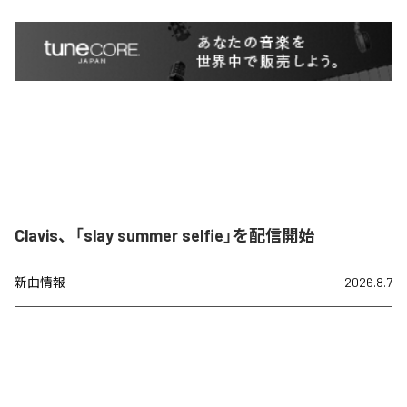
Clavis、「slay summer selfie」を配信開始
新曲情報
2026.8.7