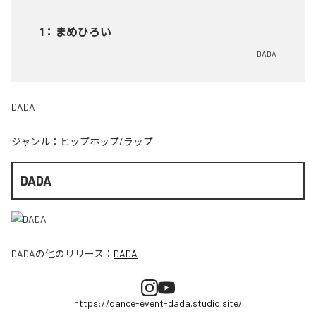
1
：
まめひろい
DADA
DADA
ジャンル：
ヒップホップ/ラップ
DADA
DADA
の他のリリース：
DADA
https://dance-event-dada.studio.site/