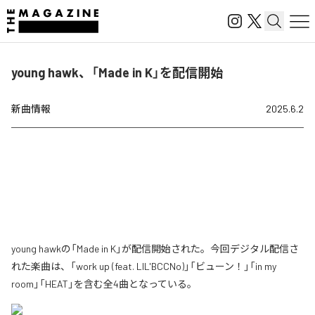
young hawk、「Made in K」を配信開始
新曲情報
2025.6.2
young hawkの「Made in K」が配信開始された。今回デジタル配信さ
れた楽曲は、「work up (feat. LIL'BCCNo)」「ビューン！」「in my
room」「HEAT」を含む全4曲となっている。