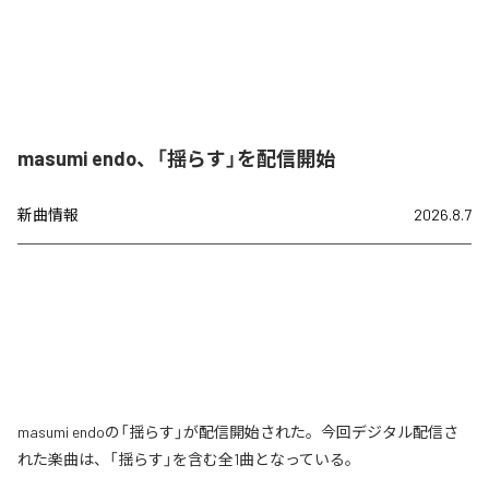
masumi endo、「揺らす」を配信開始
新曲情報
2026.8.7
masumi endoの「揺らす」が配信開始された。今回デジタル配信さ
れた楽曲は、「揺らす」を含む全1曲となっている。