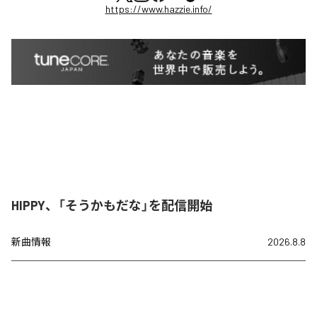
https://www.hazzie.info/
HIPPY、「そうかもだな」を配信開始
新曲情報
2026.8.8