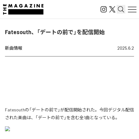
Fatesouth、「デートの前で」を配信開始
新曲情報
2025.6.2
Fatesouthの「デートの前で」が配信開始された。今回デジタル配信
された楽曲は、「デートの前で」を含む全1曲となっている。