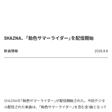
SHAZNA、「飴色サマーライダー」を配信開始
新曲情報
2026.8.8
SHAZNAの「飴色サマーライダー」が配信開始された。今回デジタ
ル配信された楽曲は、「飴色サマーライダー」を含む全1曲となって