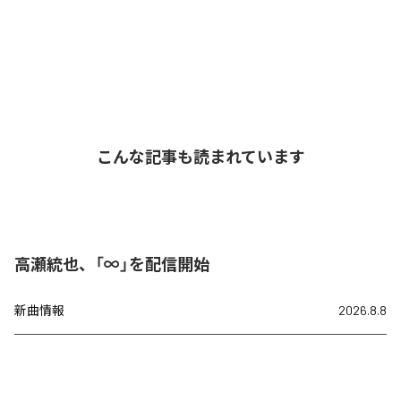
こんな記事も読まれています
高瀬統也、「∞」を配信開始
新曲情報
2026.8.8