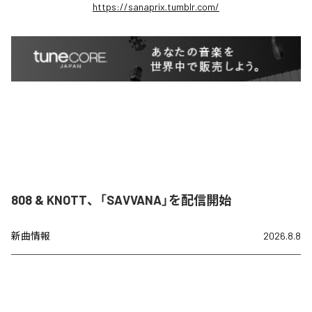
https://sanaprix.tumblr.com/
808 & KNOTT、「SAVVANA」を配信開始
新曲情報
2026.8.8