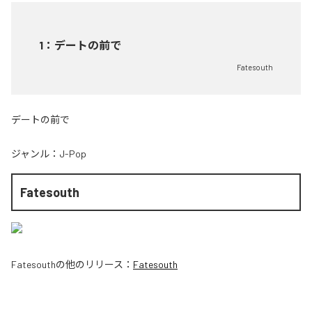
1
：
デートの前で
Fatesouth
デートの前で
ジャンル：
J-Pop
Fatesouth
Fatesouth
の他のリリース：
Fatesouth