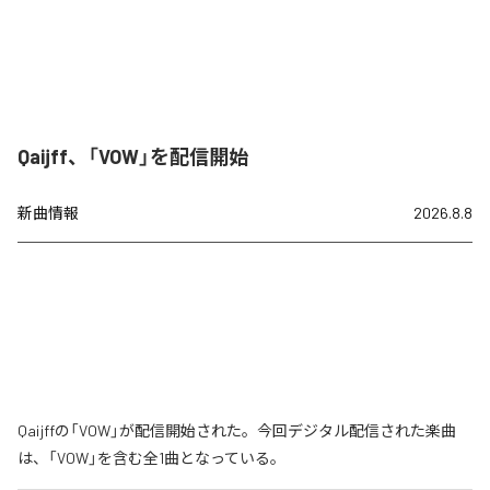
Qaijff、「VOW」を配信開始
新曲情報
2026.8.8
Qaijffの「VOW」が配信開始された。今回デジタル配信された楽曲
は、「VOW」を含む全1曲となっている。