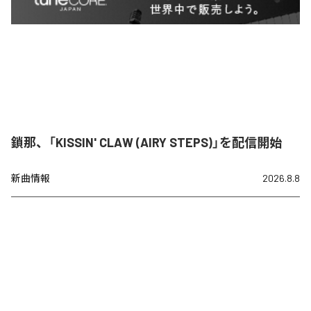
鎖那、「KISSIN' CLAW (AIRY STEPS)」を配信開始
新曲情報
2026.8.8