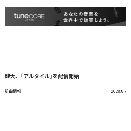
健大、「アルタイル」を配信開始
新曲情報
2026.8.7