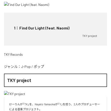
1
：
Find Our Light (feat. Naomi)
TKY project
TKY Records
ジャンル：
J-Pop
/
ポップ
TKY project
けーりんが「TK」を、Hayato Yamaokaが「Y」を担う、2人のプロデューサー
による音楽プロジェクト。
