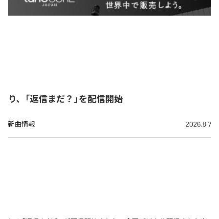
り、「返信まだ？」を配信開始
新曲情報
2026.8.7