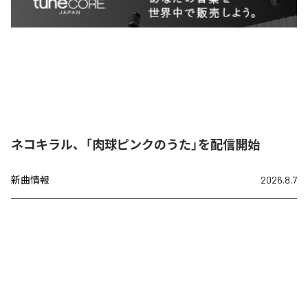
ネコキラル、「肉球ピンクのうた」を配信開始
新曲情報
2026.8.7