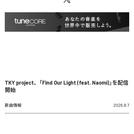
TKY project、「Find Our Light (feat. Naomi)」を配信
開始
新曲情報
2026.8.7