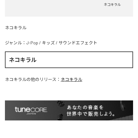
ネコキラル
ネコキラル
ジャンル：
J-Pop
/
キッズ
/
サウンドエフェクト
ネコキラル
ネコキラル
の他のリリース：
ネコキラル