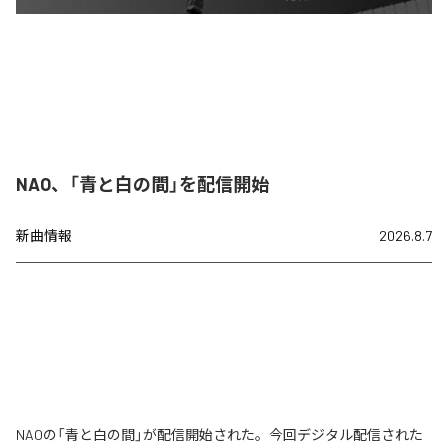
NAO、「青と白の間」を配信開始
新曲情報
2026.8.7
NAOの「青と白の間」が配信開始された。今回デジタル配信された