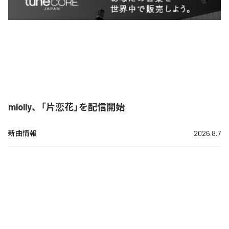
miolly、「片恋花」を配信開始
新曲情報
2026.8.7