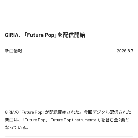
GIRIA、「Future Pop」を配信開始
新曲情報
2026.8.7
GIRIAの「Future Pop」が配信開始された。今回デジタル配信された
楽曲は、「Future Pop」「Future Pop (Instrumental)」を含む全2曲と
なっている。