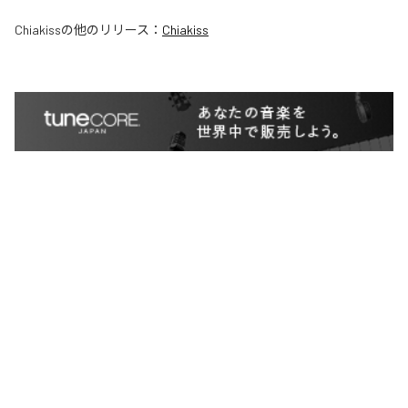
Chiakiss
の他のリリース：
Chiakiss