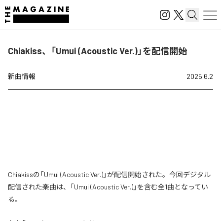
Chiakiss、「Umui (Acoustic Ver.)」を配信開始
新曲情報
2025.6.2
Chiakissの「Umui (Acoustic Ver.)」が配信開始された。今回デジタル
配信された楽曲は、「Umui (Acoustic Ver.)」を含む全1曲となってい
る。