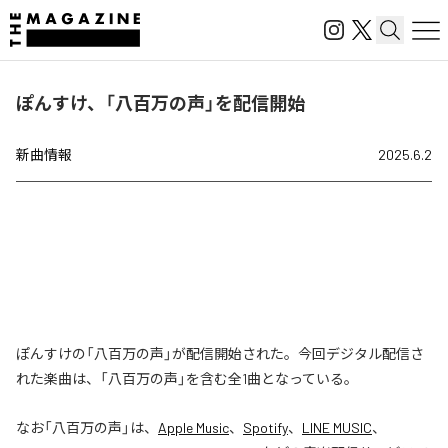
ぽんすけ、「八百万の声」を配信開始
新曲情報
2025.6.2
ぽんすけの「八百万の声」が配信開始された。今回デジタル配信さ
れた楽曲は、「八百万の声」を含む全1曲となっている。
なお「
八百万の声
」は、
Apple Music
、
Spotify
、
LINE MUSIC
、