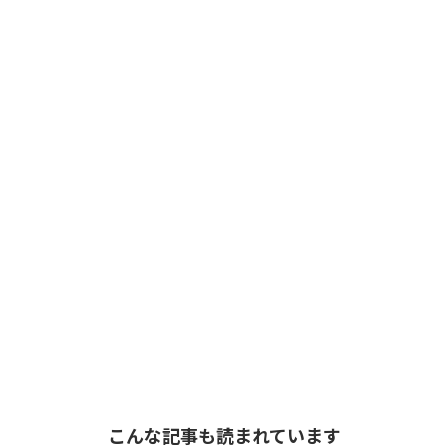
こんな記事も読まれています