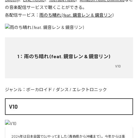
の音楽配信サービスで聴くことができる。
各配信サービス：
雨のち晴れ (feat. 鏡音レン & 鏡音リン)
1
：
雨のち晴れ (feat. 鏡音レン & 鏡音リン)
V10
ジャンル：
ボーカロイド
/
ダンス
/
エレクトロニック
V10
2024年は日本全国でDJやってました（青森県から沖縄まで）。今年からは楽