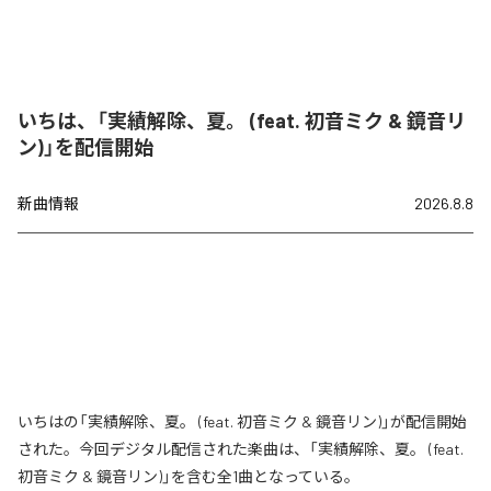
いちは、「実績解除、夏。 (feat. 初音ミク & 鏡音リ
ン)」を配信開始
新曲情報
2026.8.8
いちはの「実績解除、夏。 (feat. 初音ミク & 鏡音リン)」が配信開始
された。今回デジタル配信された楽曲は、「実績解除、夏。 (feat.
初音ミク & 鏡音リン)」を含む全1曲となっている。