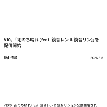
V10、「雨のち晴れ (feat. 鏡音レン & 鏡音リン)」を
配信開始
新曲情報
2026.8.8
V10の「雨のち晴れ (feat. 鏡音レン & 鏡音リン)」が配信開始され