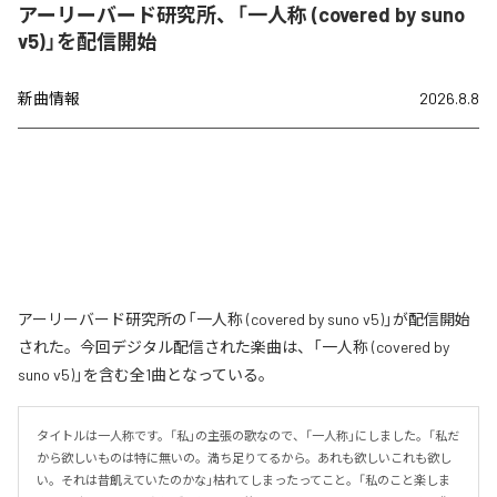
アーリーバード研究所、「一人称 (covered by suno
v5)」を配信開始
新曲情報
2026.8.8
アーリーバード研究所の「一人称 (covered by suno v5)」が配信開始
された。今回デジタル配信された楽曲は、「一人称 (covered by
suno v5)」を含む全1曲となっている。
タイトルは一人称です。「私」の主張の歌なので、「一人称」にしました。「私だ
から欲しいものは特に無いの。満ち足りてるから。あれも欲しいこれも欲し
い。それは昔飢えていたのかな」枯れてしまったってこと。「私のこと楽しま