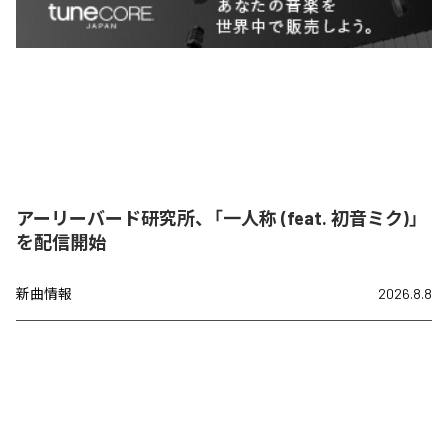
アーリーバード研究所、「一人称 (feat. 初音ミク)」
を配信開始
新曲情報
2026.8.8