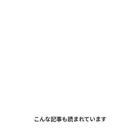
こんな記事も読まれています