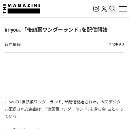
ki-you、「後頭葉ワンダーランド」を配信開始
新曲情報
2025.6.3
ki-youの「後頭葉ワンダーランド」が配信開始された。今回デジタ
ル配信された楽曲は、「後頭葉ワンダーランド」を含む全1曲となっ
ている。