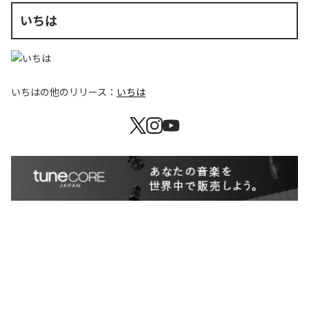
いちは
いちは
の他のリリース：
いちは