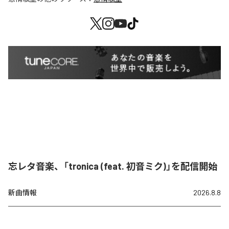
忘レタ音楽、「tronica (feat. 初音ミク)」を配信開始
新曲情報
2026.8.8