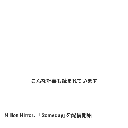
こんな記事も読まれています
Million Mirror、「Someday」を配信開始