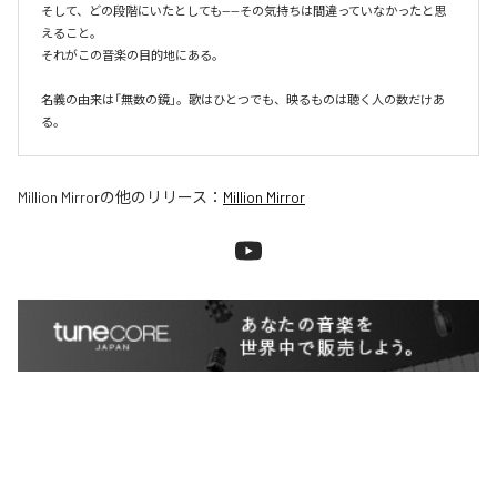
そして、どの段階にいたとしても——その気持ちは間違っていなかったと思
えること。

それがこの音楽の目的地にある。

名義の由来は「無数の鏡」。歌はひとつでも、映るものは聴く人の数だけあ
る。
Million Mirror
の他のリリース：
Million Mirror