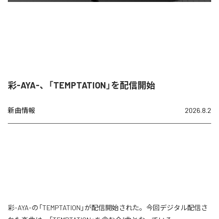
彩-AYA-、「TEMPTATION」を配信開始
新曲情報
2026.8.2
彩-AYA-の「TEMPTATION」が配信開始された。今回デジタル配信さ