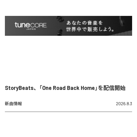
StoryBeats、「One Road Back Home」を配信開始
新曲情報
2026.8.3