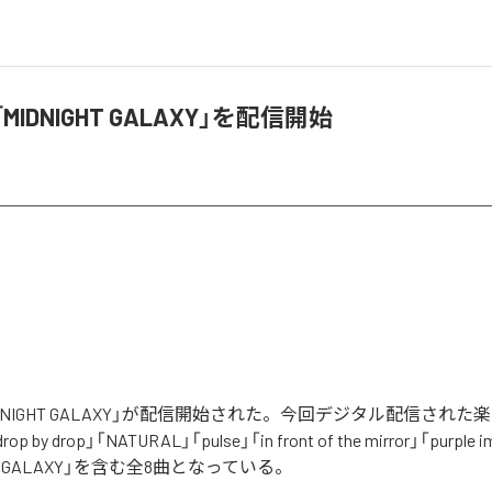
「MIDNIGHT GALAXY」を配信開始
MIDNIGHT GALAXY」が配信開始された。今回デジタル配信された
op by drop」「NATURAL」「pulse」「in front of the mirror」「purple i
REO GALAXY」を含む全8曲となっている。