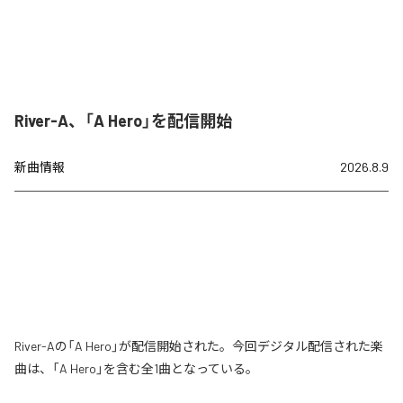
River-A、「A Hero」を配信開始
新曲情報
2026.8.9
River-Aの「A Hero」が配信開始された。今回デジタル配信された楽
曲は、「A Hero」を含む全1曲となっている。