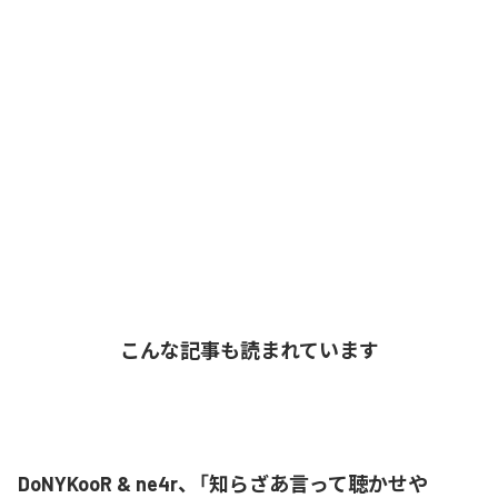
こんな記事も読まれています
DoNYKooR & ne4r、「知らざあ言って聴かせや