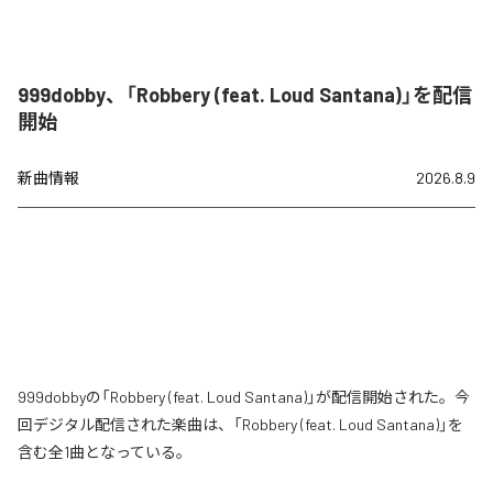
999dobby、「Robbery (feat. Loud Santana)」を配信
開始
新曲情報
2026.8.9
999dobbyの「Robbery (feat. Loud Santana)」が配信開始された。今
回デジタル配信された楽曲は、「Robbery (feat. Loud Santana)」を
含む全1曲となっている。