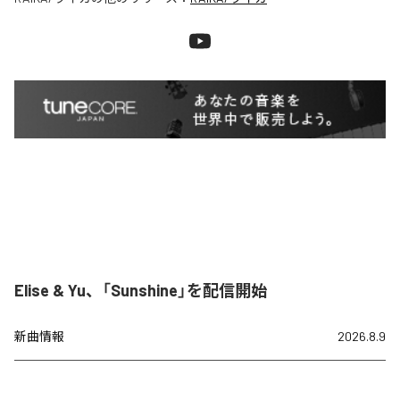
Elise & Yu、「Sunshine」を配信開始
新曲情報
2026.8.9