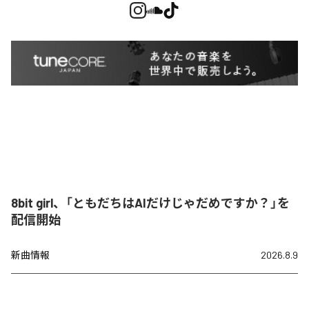
8bit girl、「ともだちはAIだけじゃだめですか？」を
配信開始
新曲情報
2026.8.9