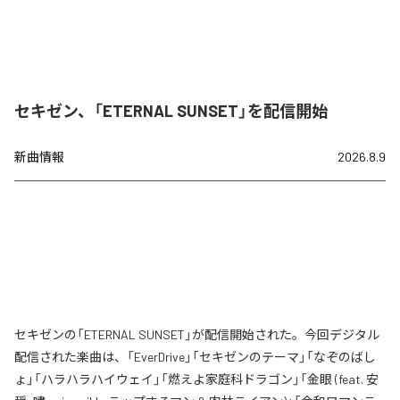
セキゼン、「ETERNAL SUNSET」を配信開始
新曲情報
2026.8.9
セキゼンの「ETERNAL SUNSET」が配信開始された。今回デジタル
配信された楽曲は、「EverDrive」「セキゼンのテーマ」「なぞのばし
ょ」「ハラハラハイウェイ」「燃えよ家庭科ドラゴン」「金眼 (feat. 安