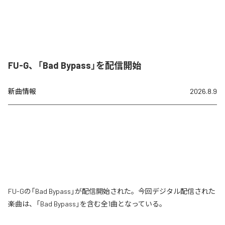
FU-G、「Bad Bypass」を配信開始
新曲情報
2026.8.9
FU-Gの「Bad Bypass」が配信開始された。今回デジタル配信された
楽曲は、「Bad Bypass」を含む全1曲となっている。