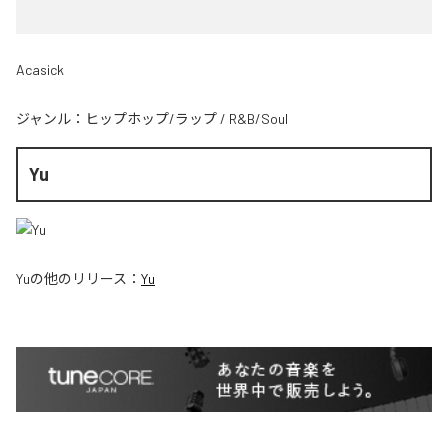
Acasick
ジャンル：
ヒップホップ/ラップ
/
R&B/Soul
Yu
Yu
の他のリリース：
Yu