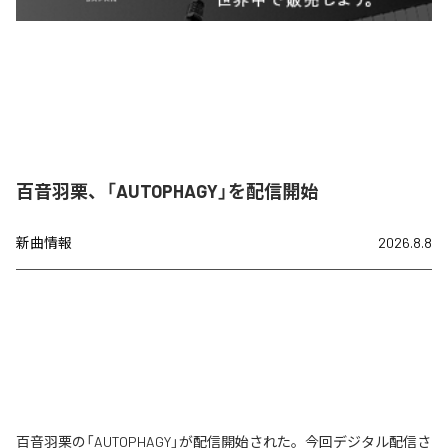
百音羽栗、「AUTOPHAGY」を配信開始
新曲情報
2026.8.8
百音羽栗の「AUTOPHAGY」が配信開始された。今回デジタル配信さ