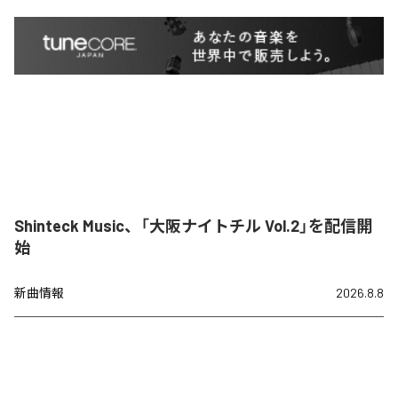
Shinteck Music、「大阪ナイトチル Vol.2」を配信開
始
新曲情報
2026.8.8