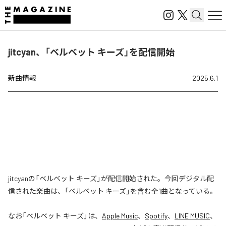
jitcyan、「ベルベット キーズ」を配信開始
新曲情報
2025.6.1
jitcyanの「ベルベット キーズ」が配信開始された。今回デジタル配
信された楽曲は、「ベルベット キーズ」を含む全1曲となっている。
なお「
ベルベット キーズ
」は、
Apple Music
、
Spotify
、
LINE MUSIC
、