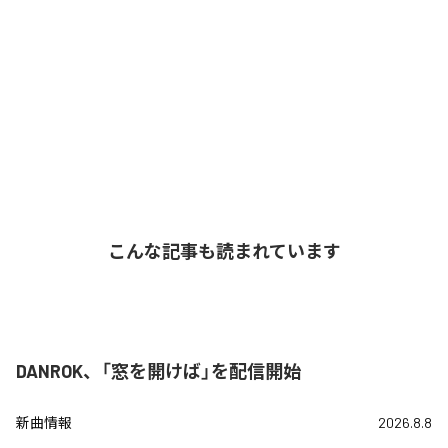
こんな記事も読まれています
DANROK、「窓を開けば」を配信開始
新曲情報
2026.8.8