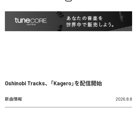
Oshinobi Tracks、「Kagero」を配信開始
新曲情報
2026.8.8