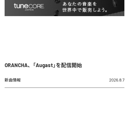
ORANCHA、「Augast」を配信開始
新曲情報
2026.8.7