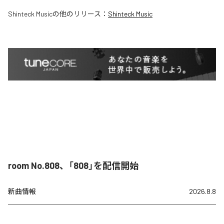
Shinteck Music
の他のリリース：
Shinteck Music
room No.808、「808」を配信開始
新曲情報
2026.8.8