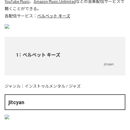
YouTube Music
、
Amazon Music Unlimited
などの音楽配信サービスで
聴くことができる。
各配信サービス：
ベルベット キーズ
1
：
ベルベット キーズ
jitcyan
ジャンル：
インストゥルメンタル
/
ジャズ
jitcyan