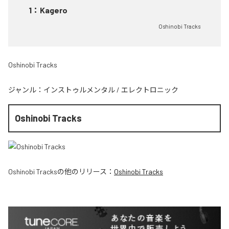
1
：
Kagero
Oshinobi Tracks
Oshinobi Tracks
ジャンル：
インストゥルメンタル
/
エレクトロニック
Oshinobi Tracks
Oshinobi Tracks
の他のリリース：
Oshinobi Tracks