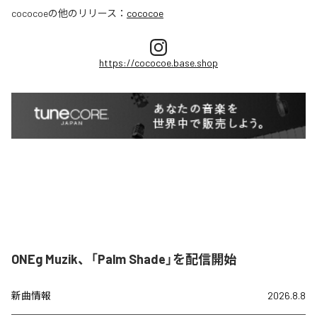
cococoe
の他のリリース：
cococoe
https://cococoe.base.shop
ONEg Muzik、「Palm Shade」を配信開始
新曲情報
2026.8.8