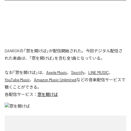
DANROKの「窓を開けば」が配信開始された。今回デジタル配信さ
れた楽曲は、「窓を開けば」を含む全1曲となっている。
なお「
窓を開けば
」は、
Apple Music
、
Spotify
、
LINE MUSIC
、
YouTube Music
、
Amazon Music Unlimited
などの音楽配信サービスで
聴くことができる。
各配信サービス：
窓を開けば