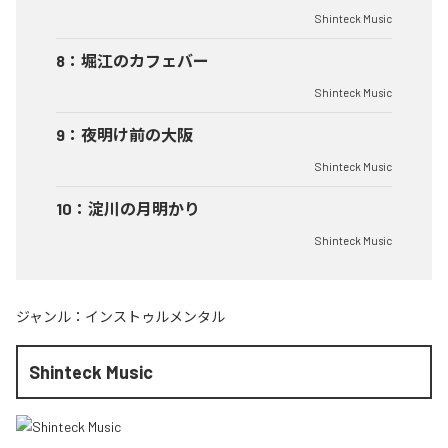
Shinteck Music
8
：
堀江のカフェバー
Shinteck Music
9
：
夜明け前の大阪
Shinteck Music
10
：
淀川の月明かり
Shinteck Music
ジャンル：
インストゥルメンタル
Shinteck Music