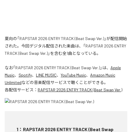
夏向の「RAPSTAR 2026 ENTRY TRACK (Beat Swap Ver.)」が配信開始
された。今回デジタル配信された楽曲は、「RAPSTAR 2026 ENTRY
TRACK (Beat Swap Ver.)」を含む全1曲となっている。
なお「
RAPSTAR 2026 ENTRY TRACK (Beat Swap Ver.)
」は、
Apple
Music
、
Spotify
、
LINE MUSIC
、
YouTube Music
、
Amazon Music
Unlimited
などの音楽配信サービスで聴くことができる。
各配信サービス：
RAPSTAR 2026 ENTRY TRACK (Beat Swap Ver.)
1
：
RAPSTAR 2026 ENTRY TRACK (Beat Swap