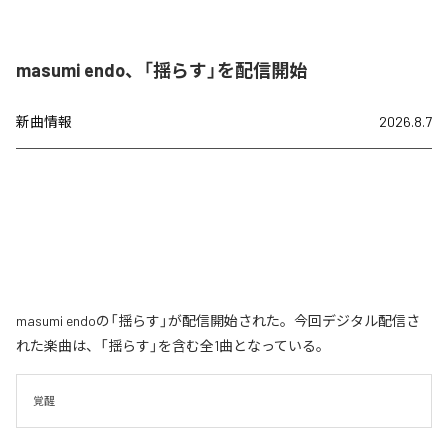
masumi endo、「揺らす」を配信開始
新曲情報
2026.8.7
masumi endoの「揺らす」が配信開始された。今回デジタル配信さ
れた楽曲は、「揺らす」を含む全1曲となっている。
覚醒