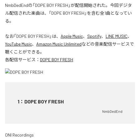
NmbDedEndの「DOPE BOY FRESH」が配信開始された。今回デジタ
ル配信された楽曲は、「DOPE BOY FRESH」を含む全1曲となってい
る。
なお「
DOPE BOY FRESH
」は、
Apple Music
、
Spotify
、
LINE MUSIC
、
YouTube Music
、
Amazon Music Unlimited
などの音楽配信サービスで
聴くことができる。
各配信サービス：
DOPE BOY FRESH
1
：
DOPE BOY FRESH
NmbDedEnd
ONI Recordings