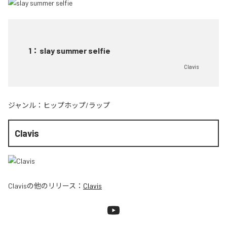
1
：
slay summer selfie
Clavis
ジャンル：
ヒップホップ/ラップ
Clavis
Clavis
の他のリリース：
Clavis