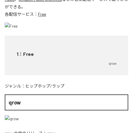
ができる。
各配信サービス：
Free
1
：
Free
qrow
ジャンル：
ヒップホップ/ラップ
qrow