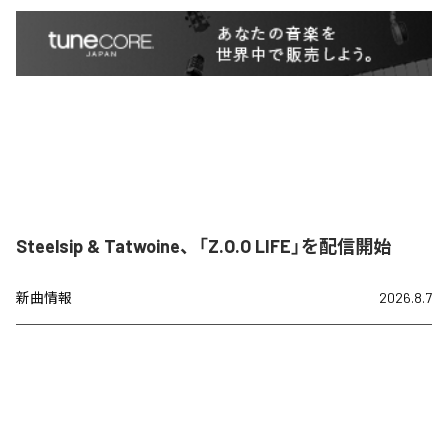
Steelsip & Tatwoine、「Z.O.O LIFE」を配信開始
新曲情報
2026.8.7