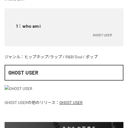
1
：
who am i
GHOST USER
ジャンル：
ヒップホップ/ラップ
/
R&B/Soul
/
ポップ
GHOST USER
GHOST USER
の他のリリース：
GHOST USER