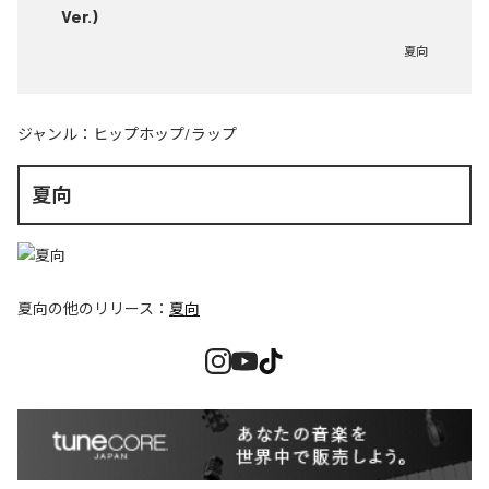
Ver.)
夏向
ジャンル：
ヒップホップ/ラップ
夏向
夏向
の他のリリース：
夏向