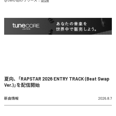
qrow
の他のリリース：
qrow
夏向、「RAPSTAR 2026 ENTRY TRACK (Beat Swap
Ver.)」を配信開始
新曲情報
2026.8.7