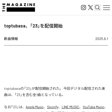
toptubasa、「23」を配信開始
新曲情報
2025.6.1
toptubasaの「23」が配信開始された。今回デジタル配信された楽
曲は、「23」を含む全1曲となっている。
なお「
23
」は、
Apple Music
、
Spotify
、
LINE MUSIC
、
YouTube Music
、