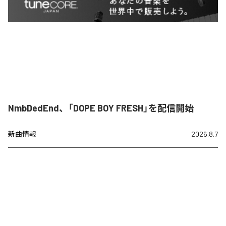
NmbDedEnd、「DOPE BOY FRESH」を配信開始
新曲情報
2026.8.7