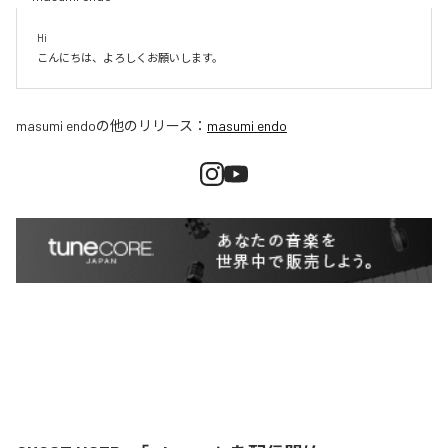
Hi

こんにちは、よろしくお願いします。
masumi endo
の他のリリース：
masumi endo