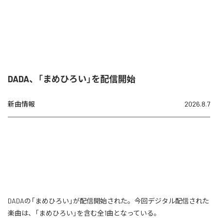
DADA、「まめひろい」を配信開始
新曲情報
2026.8.7
DADAの「まめひろい」が配信開始された。今回デジタル配信された
楽曲は、「まめひろい」を含む全1曲となっている。