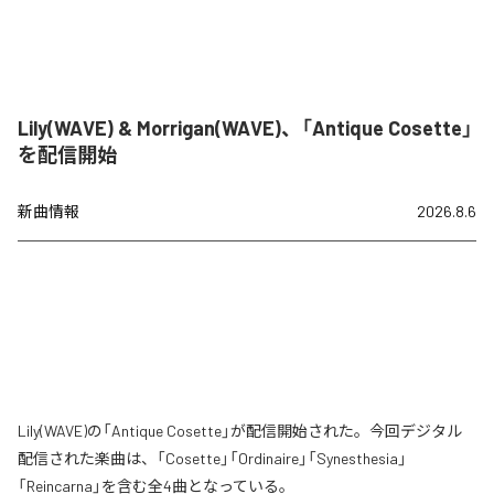
Lily(WAVE) & Morrigan(WAVE)、「Antique Cosette」
を配信開始
新曲情報
2026.8.6
Lily(WAVE)の「Antique Cosette」が配信開始された。今回デジタル
配信された楽曲は、「Cosette」「Ordinaire」「Synesthesia」
「Reincarna」を含む全4曲となっている。