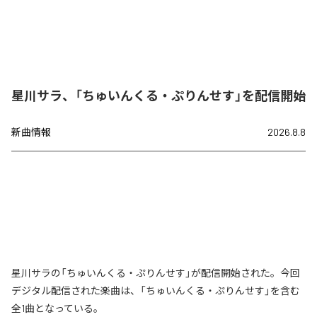
星川サラ、「ちゅいんくる・ぷりんせす」を配信開始
新曲情報
2026.8.8
星川サラの「ちゅいんくる・ぷりんせす」が配信開始された。今回
デジタル配信された楽曲は、「ちゅいんくる・ぷりんせす」を含む
全1曲となっている。