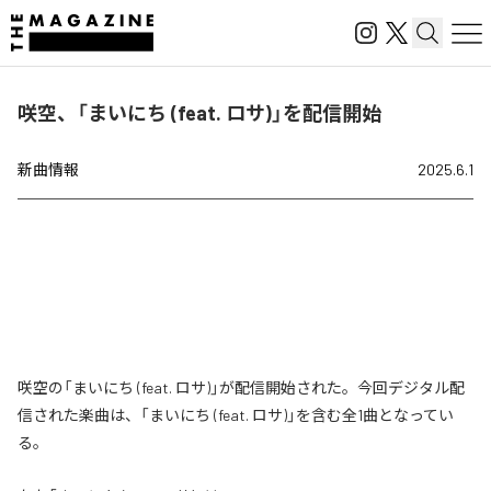
咲空、「まいにち (feat. ロサ)」を配信開始
新曲情報
2025.6.1
咲空の「まいにち (feat. ロサ)」が配信開始された。今回デジタル配
信された楽曲は、「まいにち (feat. ロサ)」を含む全1曲となってい
る。