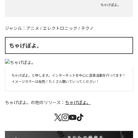
ちゃげぽよ。
ジャンル：
アニメ
/
エレクトロニック
/
テクノ
ちゃげぽよ。
ちゃげぽよ。と申します。インターネットを中心に音楽活動を行ってます！
イメージカラーは桜色！たくさん聴いていってください！
ちゃげぽよ。
の他のリリース：
ちゃげぽよ。