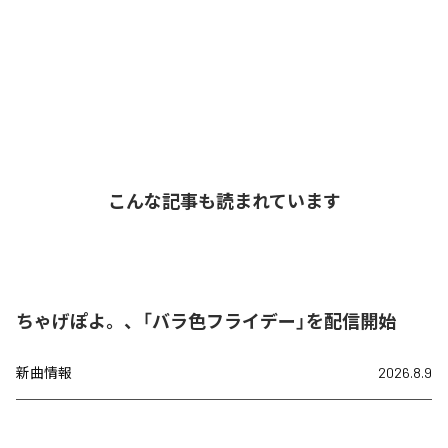
こんな記事も読まれています
ちゃげぽよ。、「バラ色フライデー」を配信開始
新曲情報
2026.8.9