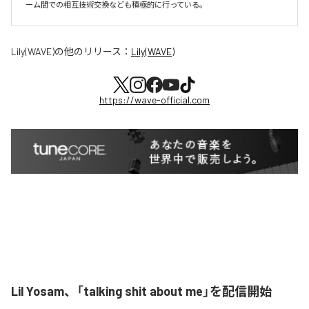
ーム間での相互技術交換なども積極的に行っている。
Lily(WAVE)
の他のリリース：
Lily(WAVE)
https://wave-official.com
Lil Yosam、「talking shit about me」を配信開始