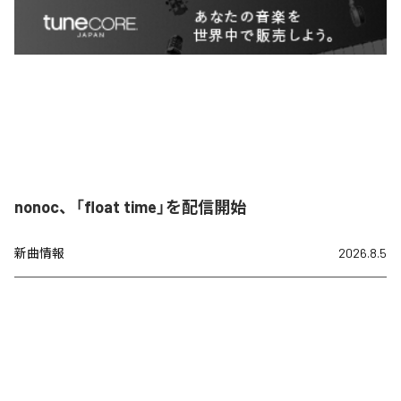
nonoc、「float time」を配信開始
新曲情報
2026.8.5