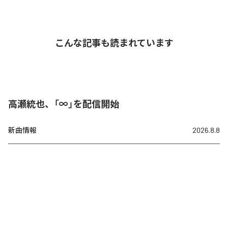
こんな記事も読まれています
高瀬統也、「∞」を配信開始
新曲情報
2026.8.8