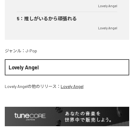
Lovely Angel
5
：
推しがいるから頑張れる
Lovely Angel
ジャンル：
J-Pop
Lovely Angel
Lovely Angel
の他のリリース：
Lovely Angel