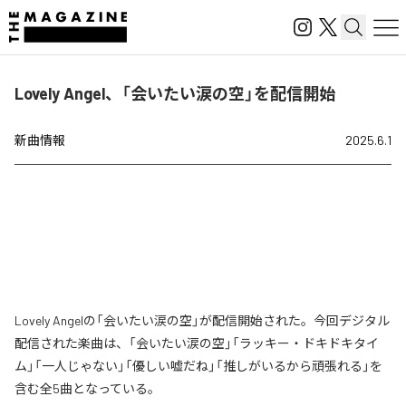
Lovely Angel、「会いたい涙の空」を配信開始
新曲情報
2025.6.1
Lovely Angelの「会いたい涙の空」が配信開始された。今回デジタル
配信された楽曲は、「会いたい涙の空」「ラッキー・ドキドキタイ
ム」「一人じゃない」「優しい嘘だね」「推しがいるから頑張れる」を
含む全5曲となっている。