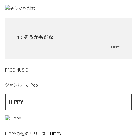
1
：
そうかもだな
HIPPY
FROG MUSIC
ジャンル：
J-Pop
HIPPY
HIPPY
の他のリリース：
HIPPY