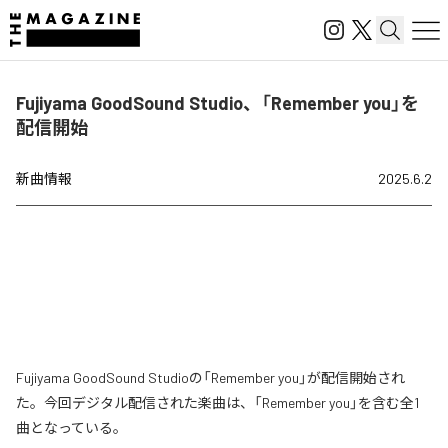
Fujiyama GoodSound Studio、「Remember you」を
配信開始
新曲情報
2025.6.2
Fujiyama GoodSound Studioの「Remember you」が配信開始され
た。今回デジタル配信された楽曲は、「Remember you」を含む全1
曲となっている。