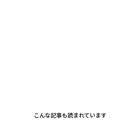
こんな記事も読まれています