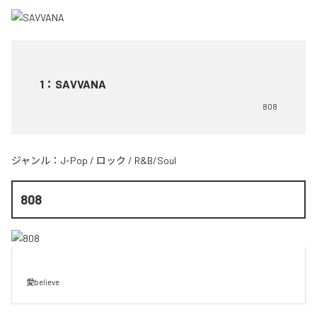
1
：
SAVVANA
808
ジャンル：
J-Pop
/
ロック
/
R&B/Soul
808
愛believe