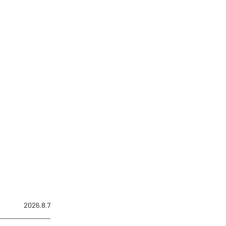
2026.8.7