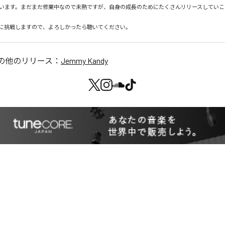
ています。まだまだ修業中なので未熟ですが、自身の成長のためにたくさんリリースしていこ
に挑戦しますので、よろしかったら聴いてください。
の他のリリース：
Jemmy Kandy