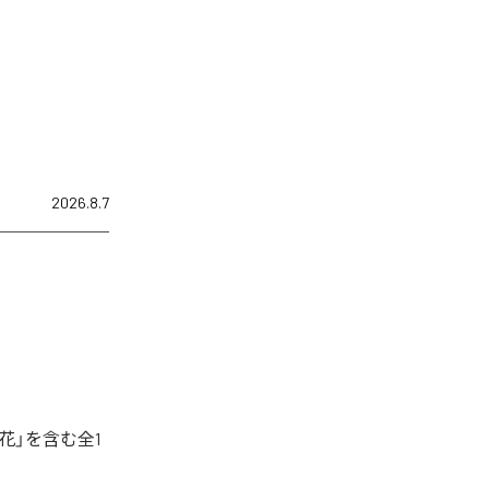
2026.8.7
花」を含む全1