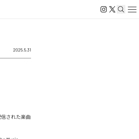
2025.5.31
タル配信された楽曲