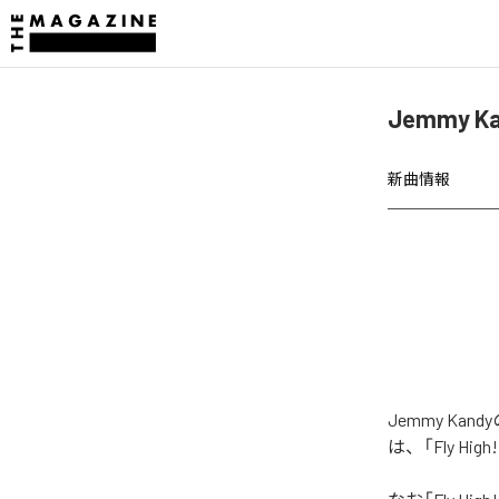
Jemmy K
新曲情報
Jemmy Ka
は、「Fly Hi