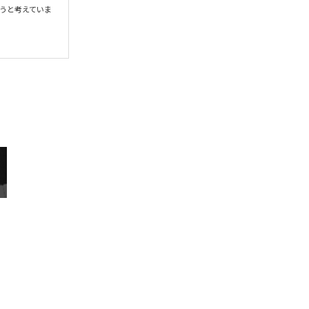
うと考えていま