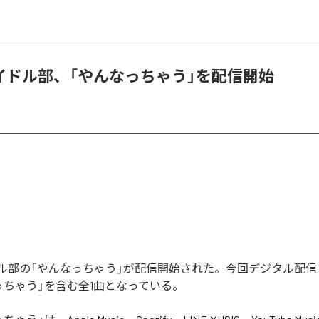
イドル部、「やんなっちゃう」を配信開始
ル部の「やんなっちゃう」が配信開始された。今回デジタル配信
っちゃう」を含む全1曲となっている。