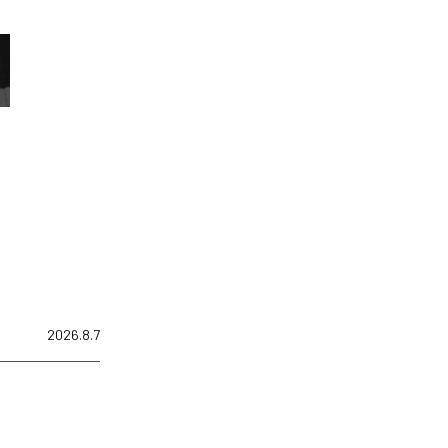
2026.8.7