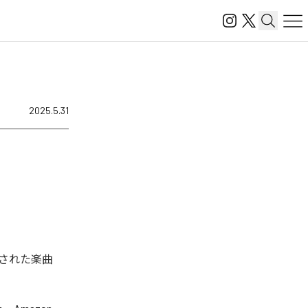
2025.5.31
された楽曲