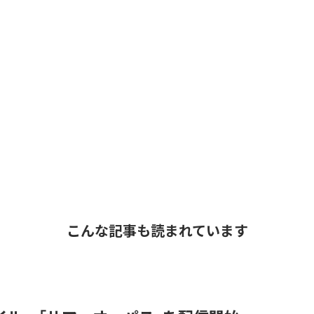
こんな記事も読まれています