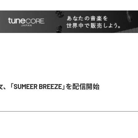
「SUMEER BREEZE」を配信開始