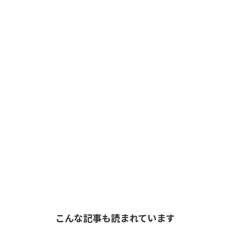
こんな記事も読まれています