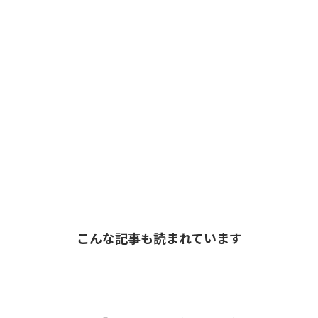
こんな記事も読まれています