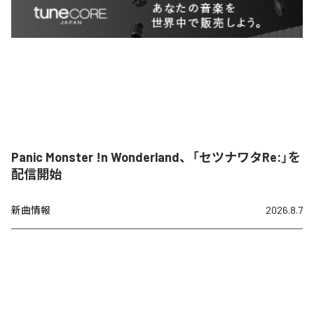
Panic Monster !n Wonderland、「セツナワタRe:」を
配信開始
新曲情報
2026.8.7