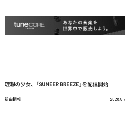
理想の少女、「SUMEER BREEZE」を配信開始
新曲情報
2026.8.7