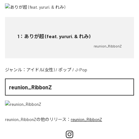
1
：
ありが超 (feat. yururi. & れみ)
reunion_RibbonZ
ジャンル：
アイドル(女性)
/
ポップ
/
J-Pop
reunion_RibbonZ
reunion_RibbonZ
の他のリリース：
reunion_RibbonZ