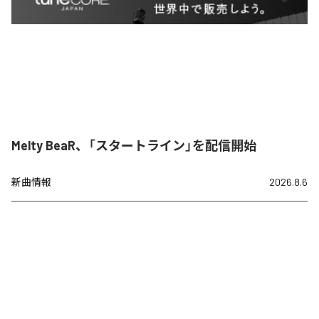
Melty BeaR、「スタートライン」を配信開始
新曲情報
2026.8.6