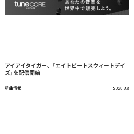
アイアイタイガー、「エイトビートスウィートデイ
ズ」を配信開始
新曲情報
2026.8.6