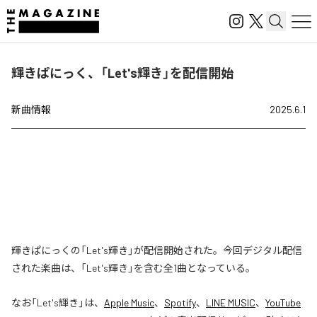
輝きぱにっく、「Let's輝き」を配信開始
新曲情報
2025.6.1
輝きぱにっくの「Let's輝き」が配信開始された。今回デジタル配信
された楽曲は、「Let's輝き」を含む全1曲となっている。
なお「
Let's輝き
」は、
Apple Music
、
Spotify
、
LINE MUSIC
、
YouTube