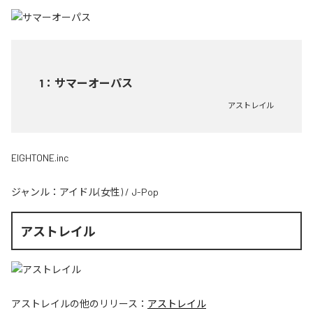
1
：
サマーオーパス
アストレイル
EIGHTONE.inc
ジャンル：
アイドル(女性)
/
J-Pop
アストレイル
アストレイル
の他のリリース：
アストレイル