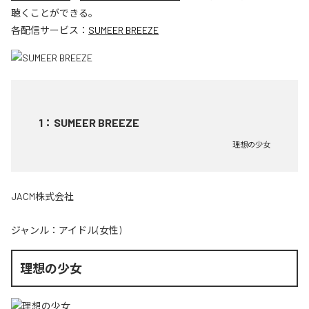
聴くことができる。
各配信サービス：
SUMEER BREEZE
1
：
SUMEER BREEZE
理想の少女
JACM株式会社
ジャンル：
アイドル(女性)
理想の少女