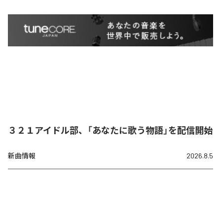
３２１アイドル部、「あなたに歌う物語」を配信開始
新曲情報
2026.8.5