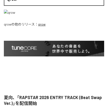
qrow
の他のリリース：
qrow
夏向、「RAPSTAR 2026 ENTRY TRACK (Beat Swap
Ver.)」を配信開始