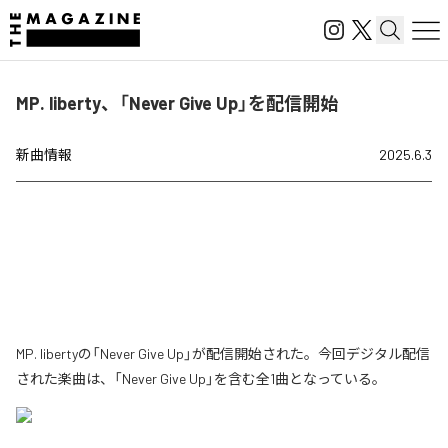
MP. liberty、「Never Give Up」を配信開始
新曲情報
2025.6.3
MP. libertyの「Never Give Up」が配信開始された。今回デジタル配信
された楽曲は、「Never Give Up」を含む全1曲となっている。