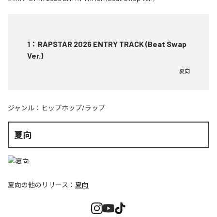
1
：
RAPSTAR 2026 ENTRY TRACK (Beat Swap
Ver.)
夏向
ジャンル：
ヒップホップ/ラップ
夏向
夏向
の他のリリース：
夏向