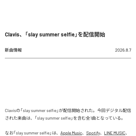
Clavis、「slay summer selfie」を配信開始
新曲情報
2026.8.7
Clavisの「slay summer selfie」が配信開始された。今回デジタル配信
された楽曲は、「slay summer selfie」を含む全1曲となっている。
なお「
slay summer selfie
」は、
Apple Music
、
Spotify
、
LINE MUSIC
、