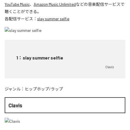
YouTube Music
、
Amazon Music Unlimited
などの音楽配信サービスで
聴くことができる。
各配信サービス：
slay summer selfie
1
：
slay summer selfie
Clavis
ジャンル：
ヒップホップ/ラップ
Clavis