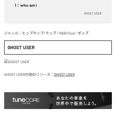
1
：
who am i
GHOST USER
ジャンル：
ヒップホップ/ラップ
/
R&B/Soul
/
ポップ
GHOST USER
GHOST USER
の他のリリース：
GHOST USER