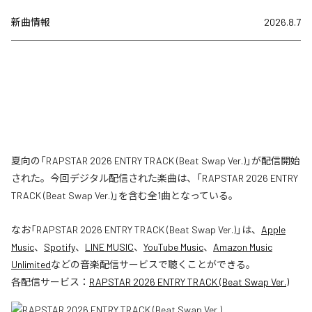
新曲情報
2026.8.7
夏向の「RAPSTAR 2026 ENTRY TRACK (Beat Swap Ver.)」が配信開始
された。今回デジタル配信された楽曲は、「RAPSTAR 2026 ENTRY
TRACK (Beat Swap Ver.)」を含む全1曲となっている。
なお「
RAPSTAR 2026 ENTRY TRACK (Beat Swap Ver.)
」は、
Apple
Music
、
Spotify
、
LINE MUSIC
、
YouTube Music
、
Amazon Music
Unlimited
などの音楽配信サービスで聴くことができる。
各配信サービス：
RAPSTAR 2026 ENTRY TRACK (Beat Swap Ver.)