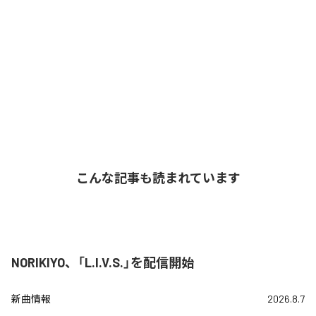
こんな記事も読まれています
NORIKIYO、「L.I.V.S.」を配信開始
新曲情報
2026.8.7