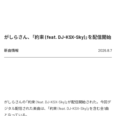
がしらさん、「約束 (feat. DJ-KSX-Sky)」を配信開始
新曲情報
2026.8.7
がしらさんの「約束 (feat. DJ-KSX-Sky)」が配信開始された。今回デ
ジタル配信された楽曲は、「約束 (feat. DJ-KSX-Sky)」を含む全1曲
となっている。