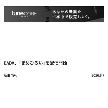
DADA、「まめひろい」を配信開始
新曲情報
2026.8.7