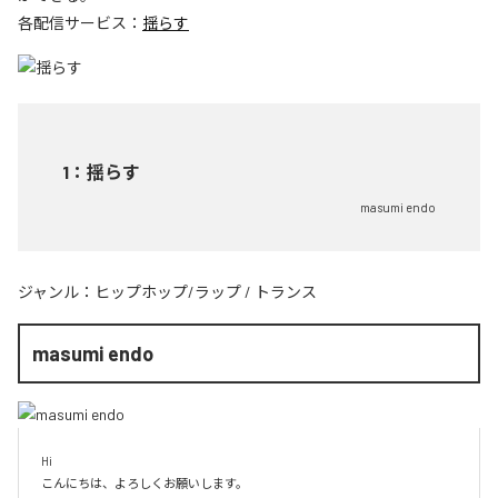
各配信サービス：
揺らす
1
：
揺らす
masumi endo
ジャンル：
ヒップホップ/ラップ
/
トランス
masumi endo
Hi

こんにちは、よろしくお願いします。