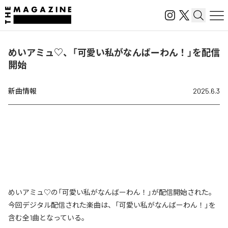
めいアミュ♡、「可愛い私がなんばーわん！」を配信
開始
新曲情報
2025.6.3
めいアミュ♡の「可愛い私がなんばーわん！」が配信開始された。
今回デジタル配信された楽曲は、「可愛い私がなんばーわん！」を
含む全1曲となっている。