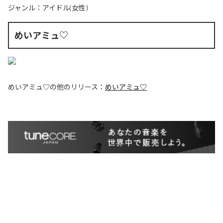
ジャンル：
アイドル(女性)
めいアミュ♡
めいアミュ♡
の他のリリース：
めいアミュ♡