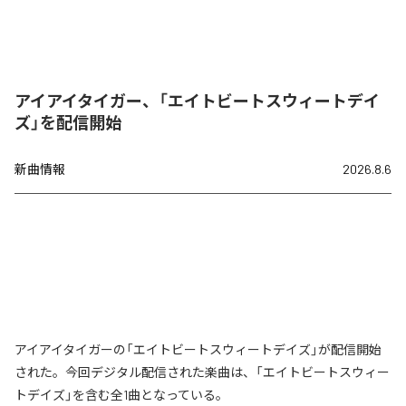
アイアイタイガー、「エイトビートスウィートデイ
ズ」を配信開始
新曲情報
2026.8.6
アイアイタイガーの「エイトビートスウィートデイズ」が配信開始
された。今回デジタル配信された楽曲は、「エイトビートスウィー
トデイズ」を含む全1曲となっている。