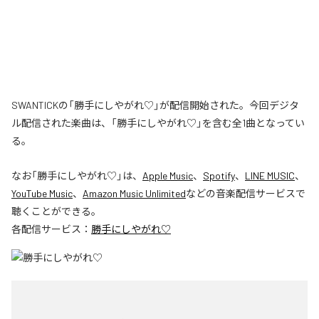
SWANTICKの「勝手にしやがれ♡」が配信開始された。今回デジタ
ル配信された楽曲は、「勝手にしやがれ♡」を含む全1曲となってい
る。
なお「
勝手にしやがれ♡
」は、
Apple Music
、
Spotify
、
LINE MUSIC
、
YouTube Music
、
Amazon Music Unlimited
などの音楽配信サービスで
聴くことができる。
各配信サービス：
勝手にしやがれ♡