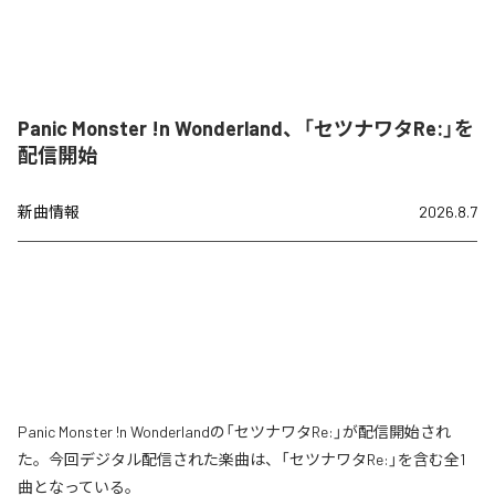
Panic Monster !n Wonderland、「セツナワタRe:」を
配信開始
新曲情報
2026.8.7
Panic Monster !n Wonderlandの「セツナワタRe:」が配信開始され
た。今回デジタル配信された楽曲は、「セツナワタRe:」を含む全1
曲となっている。