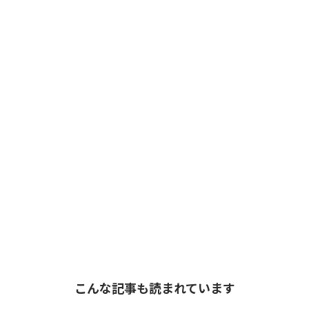
こんな記事も読まれています