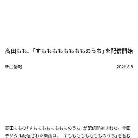
高田もも、「すもももももももものうち」を配信開始
新曲情報
2026.8.8
高田ももの「すもももももももものうち」が配信開始された。今回
デジタル配信された楽曲は、「すもももももももものうち」を含む