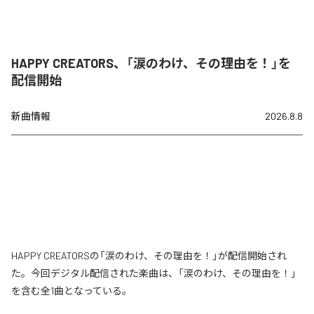
HAPPY CREATORS、「涙のわけ、その理由を！」を
配信開始
新曲情報
2026.8.8
HAPPY CREATORSの「涙のわけ、その理由を！」が配信開始され
た。今回デジタル配信された楽曲は、「涙のわけ、その理由を！」
を含む全1曲となっている。