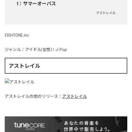
1
：
サマーオーパス
アストレイル
EIGHTONE.inc
ジャンル：
アイドル(女性)
/
J-Pop
アストレイル
アストレイル
の他のリリース：
アストレイル