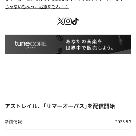
じゃないもんっ、治癒だもん！♡
アストレイル、「サマーオーパス」を配信開始
新曲情報
2026.8.7