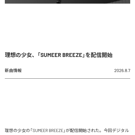
理想の少女、「SUMEER BREEZE」を配信開始
新曲情報
2026.8.7
理想の少女の「SUMEER BREEZE」が配信開始された。今回デジタル