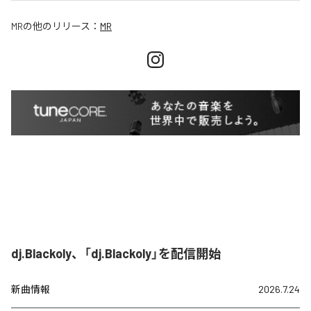
MR
の他のリリース：
MR
dj.Blackoly、「dj.Blackoly」を配信開始
新曲情報
2026.7.24