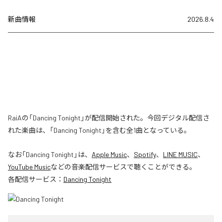
新曲情報
2026.8.4
RaiAの「Dancing Tonight」が配信開始された。今回デジタル配信さ
れた楽曲は、「Dancing Tonight」を含む全1曲となっている。
なお「
Dancing Tonight
」は、
Apple Music
、
Spotify
、
LINE MUSIC
、
YouTube Music
などの音楽配信サービスで聴くことができる。
各配信サービス：
Dancing Tonight