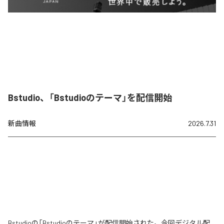
Bstudio、「Bstudioのテーマ」を配信開始
新曲情報
2026.7.31
Bstudioの「Bstudioのテーマ」が配信開始された。今回デジタル配