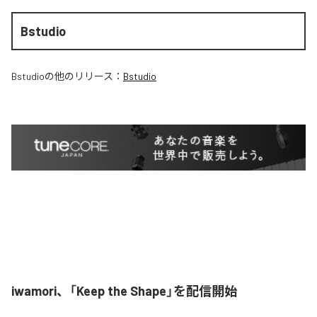
Bstudio
Bstudio
の他のリリース：
Bstudio
iwamori、「Keep the Shape」を配信開始