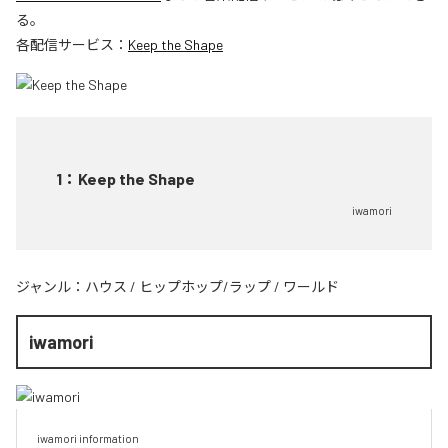
る。
各配信サービス：
Keep the Shape
1
：
Keep the Shape
iwamori
ジャンル：
ハウス
/
ヒップホップ/ラップ
/
ワールド
iwamori
iwamori information 