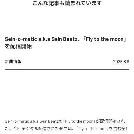
こんな記事も読まれています
Sein-o-matic a.k.a Sein Beatz、「Fly to the moon」
を配信開始
新曲情報
2026.8.9
Sein-o-matic a.k.a Sein Beatzの「Fly to the moon」が配信開始され
た。今回デジタル配信された楽曲は、「Fly to the moon」を含む全1