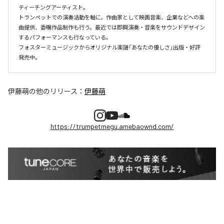
ティーチングアーティスト。

トランペットでの演奏活動を軸に，作曲家として映画音楽、企業などへの楽
曲提供、委嘱作品制作も行う。最近では即興演奏・音楽をサウンドデザイン
するパフォーマンスも行なっている。

フォスターミュージックからオリジナル楽譜「あなたの優しさ」出版・好評
伊藤萌
の他のリリース：
伊藤萌
https://trumpetmegu.amebaownd.com/