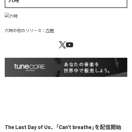
六時
六時
の他のリリース：
六時
The Last Day of Us、「Can't breathe」を配信開始