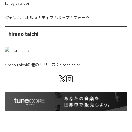
fancyloverboi
ジャンル：
オルタナティブ
/
ポップ
/
フォーク
hirano taichi
hirano taichi
の他のリリース：
hirano taichi