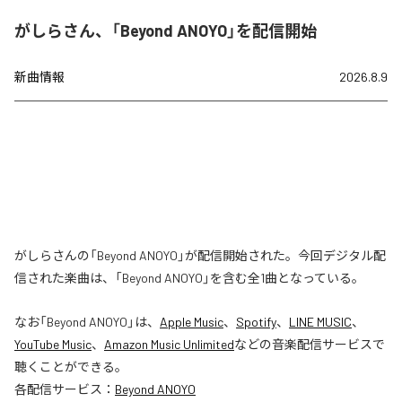
がしらさん、「Beyond ANOYO」を配信開始
新曲情報
2026.8.9
がしらさんの「Beyond ANOYO」が配信開始された。今回デジタル配
信された楽曲は、「Beyond ANOYO」を含む全1曲となっている。
なお「
Beyond ANOYO
」は、
Apple Music
、
Spotify
、
LINE MUSIC
、
YouTube Music
、
Amazon Music Unlimited
などの音楽配信サービスで
聴くことができる。
各配信サービス：
Beyond ANOYO