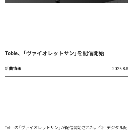
Tobie、「ヴァイオレットサン」を配信開始
新曲情報
2026.8.9
Tobieの「ヴァイオレットサン」が配信開始された。今回デジタル配