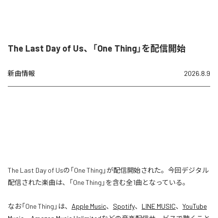
The Last Day of Us、「One Thing」を配信開始
新曲情報
2026.8.9
The Last Day of Usの「One Thing」が配信開始された。今回デジタル
配信された楽曲は、「One Thing」を含む全1曲となっている。
なお「
One Thing
」は、
Apple Music
、
Spotify
、
LINE MUSIC
、
YouTube