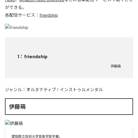
ができる。
各配信サービス：
friendship
1
：
friendship
伊藤萌
ジャンル：
オルタナティブ
/
インストゥルメンタル
伊藤萌
愛知県立芸術大学音楽学部卒業。
