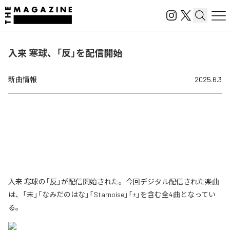
入来 寒球、「反」を配信開始
新曲情報
2025.6.3
入来 寒球の「反」が配信開始された。今回デジタル配信された楽曲
は、「未」「なみだのはな」「Starnoise」「±」を含む全4曲となってい
る。