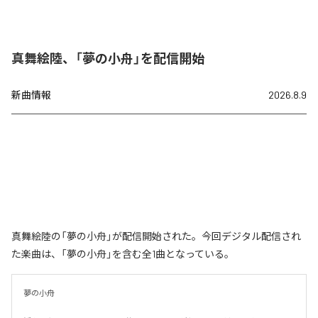
真舞絵陸、「夢の小舟」を配信開始
新曲情報
2026.8.9
真舞絵陸の「夢の小舟」が配信開始された。今回デジタル配信され
た楽曲は、「夢の小舟」を含む全1曲となっている。
夢の小舟　
