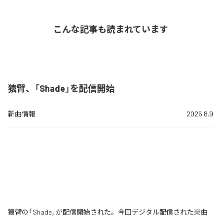
こんな記事も読まれています
猿臂、「Shade」を配信開始
新曲情報
2026.8.9
猿臂の「Shade」が配信開始された。今回デジタル配信された楽曲