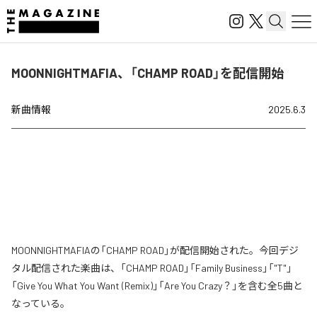
MOONNIGHTMAFIA、「CHAMP ROAD」を配信開始
新曲情報
2025.6.3
MOONNIGHTMAFIAの「CHAMP ROAD」が配信開始された。今回デジ
タル配信された楽曲は、「CHAMP ROAD」「Family Business」「"T"」
「Give You What You Want (Remix)」「Are You Crazy？」を含む全5曲と
なっている。