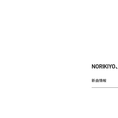
NORIKIY
新曲情報