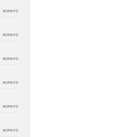
NORIKIYO
NORIKIYO
NORIKIYO
NORIKIYO
NORIKIYO
NORIKIYO