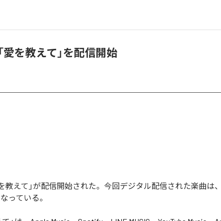
AN、「愛を教えて」を配信開始
Nの「愛を教えて」が配信開始された。今回デジタル配信された楽曲は
となっている。