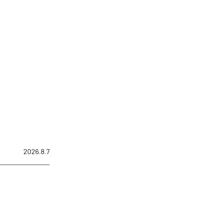
2026.8.7