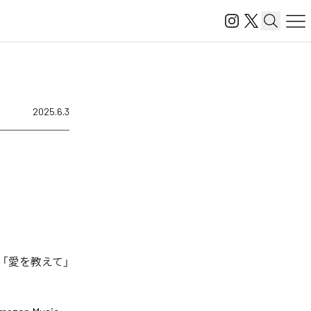
2025.6.3
、「愛を教えて」