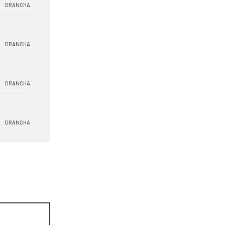
ORANCHA
ORANCHA
ORANCHA
ORANCHA