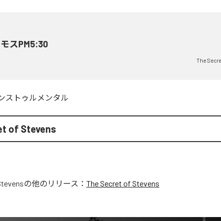
モスPM5:30
The Secre
ンストゥルメンタル
t of Stevens
Stevens
の他のリリース：
The Secret of Stevens