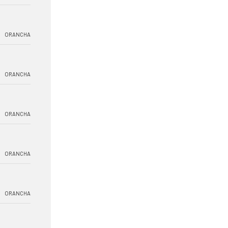
ORANCHA
ORANCHA
ORANCHA
ORANCHA
ORANCHA