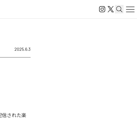
2025.6.3
タル配信された楽