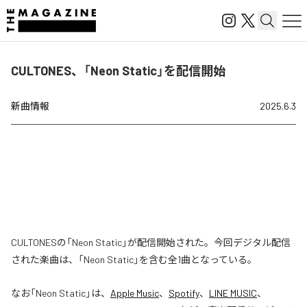
CULTONES、「Neon Static」を配信開始
新曲情報
2025.6.3
CULTONESの「Neon Static」が配信開始された。今回デジタル配信
された楽曲は、「Neon Static」を含む全1曲となっている。
なお「
Neon Static
」は、
Apple Music
、
Spotify
、
LINE MUSIC
、