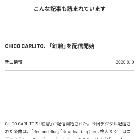
こんな記事も読まれています
CHICO CARLITO、「紅碧」を配信開始
新曲情報
2026.8.10
CHICO CARLITOの「紅碧」が配信開始された。今回デジタル配信さ
れた楽曲は、「Red and Blue」「Broadcasting (feat. 柊人 & ジェロニ