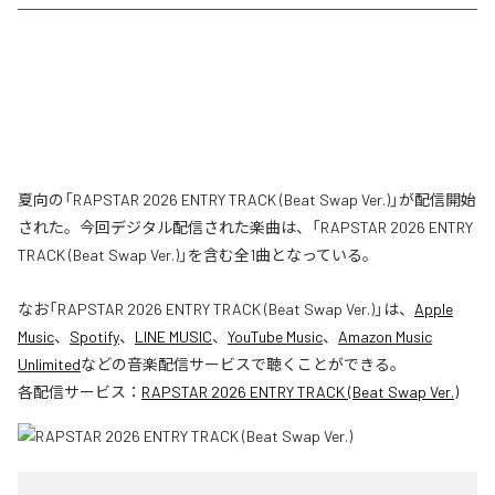
夏向の「RAPSTAR 2026 ENTRY TRACK (Beat Swap Ver.)」が配信開始
された。今回デジタル配信された楽曲は、「RAPSTAR 2026 ENTRY
TRACK (Beat Swap Ver.)」を含む全1曲となっている。
なお「
RAPSTAR 2026 ENTRY TRACK (Beat Swap Ver.)
」は、
Apple
Music
、
Spotify
、
LINE MUSIC
、
YouTube Music
、
Amazon Music
Unlimited
などの音楽配信サービスで聴くことができる。
各配信サービス：
RAPSTAR 2026 ENTRY TRACK (Beat Swap Ver.)