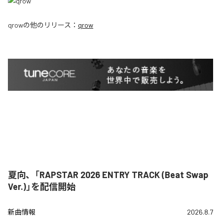
qrow
の他のリリース：
qrow
夏向、「RAPSTAR 2026 ENTRY TRACK (Beat Swap
Ver.)」を配信開始
新曲情報
2026.8.7