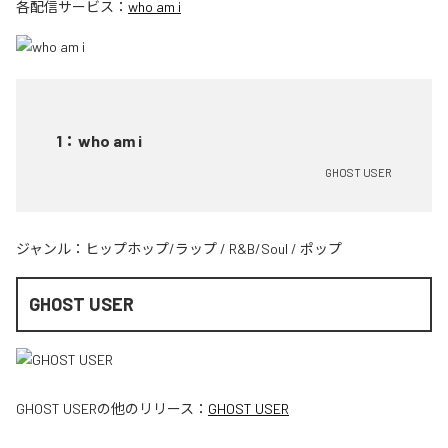
各配信サービス：
who am i
1
：
who am i
GHOST USER
ジャンル：
ヒップホップ/ラップ
/
R&B/Soul
/
ポップ
GHOST USER
GHOST USER
の他のリリース：
GHOST USER