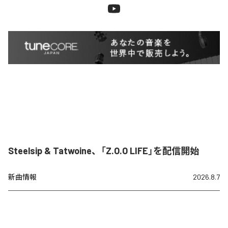
Steelsip & Tatwoine、「Z.O.O LIFE」を配信開始
新曲情報
2026.8.7