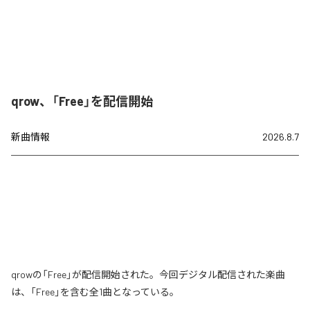
qrow、「Free」を配信開始
新曲情報
2026.8.7
qrowの「Free」が配信開始された。今回デジタル配信された楽曲
は、「Free」を含む全1曲となっている。