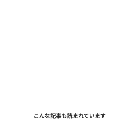
こんな記事も読まれています