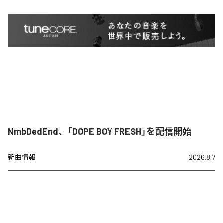
NmbDedEnd、「DOPE BOY FRESH」を配信開始
新曲情報
2026.8.7