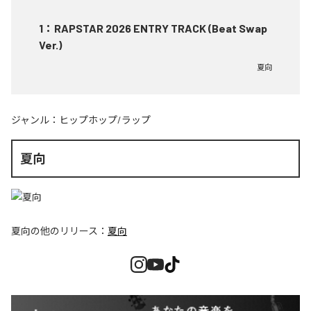
1
：
RAPSTAR 2026 ENTRY TRACK (Beat Swap
Ver.)
夏向
ジャンル：
ヒップホップ/ラップ
夏向
夏向
の他のリリース：
夏向