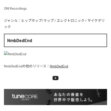
ONI Recordings
ジャンル：
ヒップホップ/ラップ
/
エレクトロニック
/
サイケデリ
ック
NmbDedEnd
NmbDedEnd
の他のリリース：
NmbDedEnd