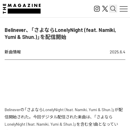
Belinever、「さよならLonelyNight (feat. Namiki,
Yumi & Shun.)」を配信開始
新曲情報
2025.6.4
Belineverの「さよならLonelyNight (feat. Namiki, Yumi & Shun.)」が配
信開始された。今回デジタル配信された楽曲は、「さよなら
LonelyNight (feat. Namiki, Yumi & Shun.)」を含む全1曲となってい