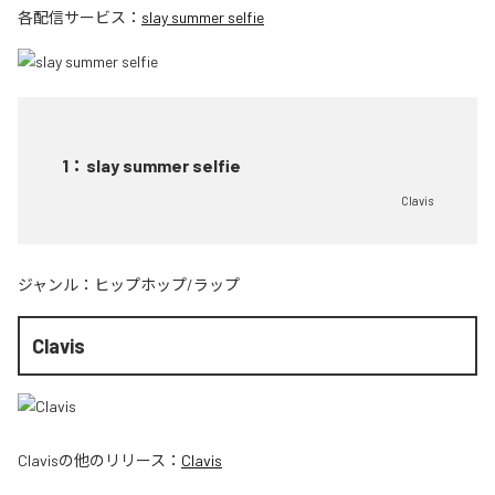
各配信サービス：
slay summer selfie
1
：
slay summer selfie
Clavis
ジャンル：
ヒップホップ/ラップ
Clavis
Clavis
の他のリリース：
Clavis