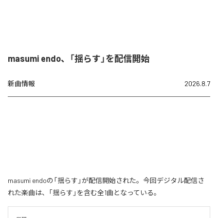
masumi endo、「揺らす」を配信開始
新曲情報
2026.8.7
masumi endoの「揺らす」が配信開始された。今回デジタル配信さ
れた楽曲は、「揺らす」を含む全1曲となっている。