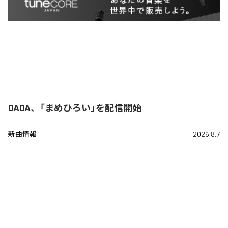
DADA、「まめひろい」を配信開始
新曲情報
2026.8.7