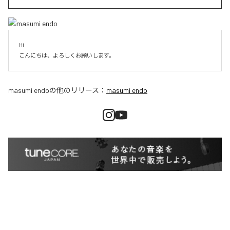
Hi

こんにちは、よろしくお願いします。
masumi endo
の他のリリース：
masumi endo