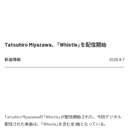
Tatsuhiro Miyazawa、「Whistle」を配信開始
新曲情報
2026.8.7
Tatsuhiro Miyazawaの「Whistle」が配信開始された。今回デジタル
配信された楽曲は、「Whistle」を含む全1曲となっている。