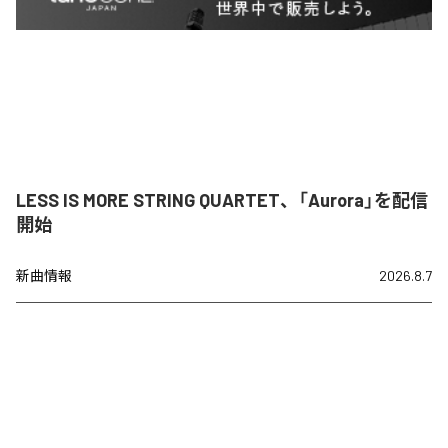
LESS IS MORE STRING QUARTET、「Aurora」を配信
開始
新曲情報
2026.8.7