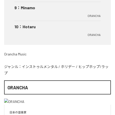
9
：
Minamo
ORANCHA
10
：
Hotaru
ORANCHA
Orancha Music
ジャンル：
インストゥルメンタル
/
ホリデー
/
ヒップホップ/ラッ
プ
ORANCHA
日本の音楽家
