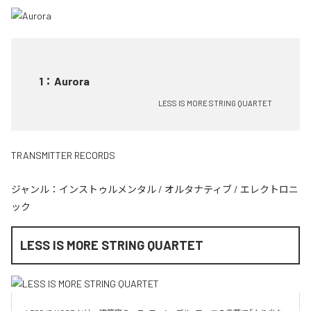
1
：
Aurora
LESS IS MORE STRING QUARTET
TRANSMITTER RECORDS
ジャンル：
インストゥルメンタル
/
オルタナティブ
/
エレクトロニ
ック
LESS IS MORE STRING QUARTET