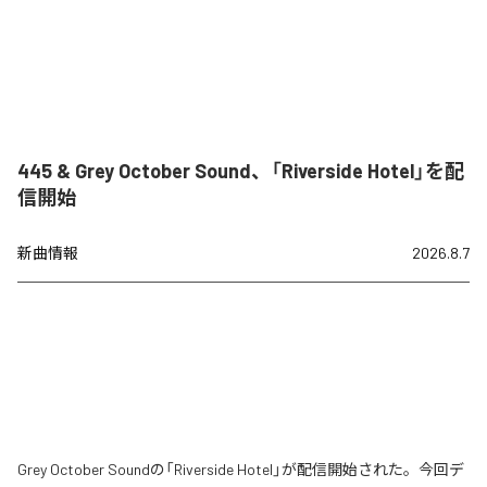
445 & Grey October Sound、「Riverside Hotel」を配
信開始
新曲情報
2026.8.7
Grey October Soundの「Riverside Hotel」が配信開始された。今回デ