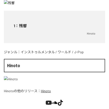
1
：
残響
Hinoto
ジャンル：
インストゥルメンタル
/
ワールド
/
J-Pop
Hinoto
Hinoto
の他のリリース：
Hinoto