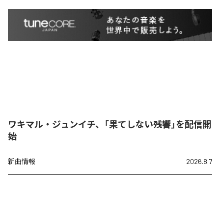
ワキマル・ジュンイチ、「果てしない残響」を配信開
始
新曲情報
2026.8.7