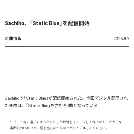
Sachiho、「Static Blue」を配信開始
新曲情報
2026.8.7
Sachihoの「Static Blue」が配信開始された。今回デジタル配信され
た楽曲は、「Static Blue」を含む全1曲となっている。
リゾート地で過ごすゆったりとした時間をイメージして作ったトロピカルな
雰囲気のLofi Beat。夏を感じながらゆったりとチルしてください。