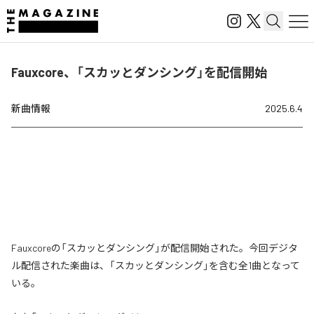
Fauxcore、「スカッとダンシング」を配信開始
新曲情報
2025.6.4
Fauxcoreの「スカッとダンシング」が配信開始された。今回デジタ
ル配信された楽曲は、「スカッとダンシング」を含む全1曲となって
いる。