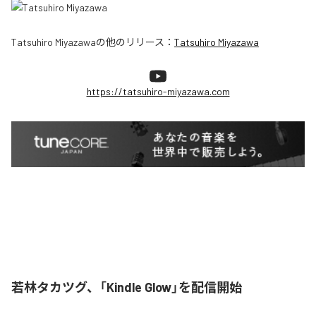
Tatsuhiro Miyazawa
の他のリリース：
Tatsuhiro Miyazawa
https://tatsuhiro-miyazawa.com
若林タカツグ、「Kindle Glow」を配信開始