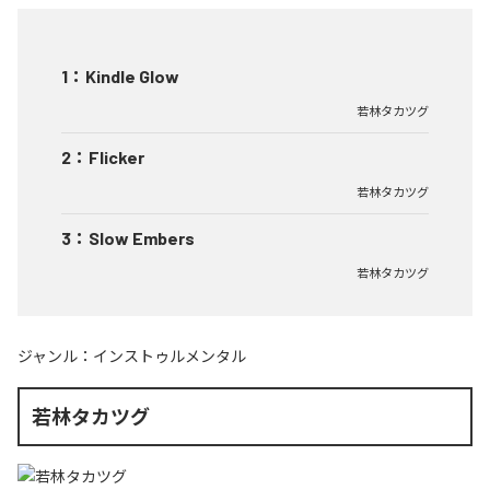
1
：
Kindle Glow
若林タカツグ
2
：
Flicker
若林タカツグ
3
：
Slow Embers
若林タカツグ
ジャンル：
インストゥルメンタル
若林タカツグ