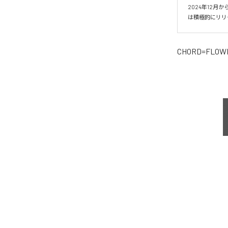
2024年12
は積極的にリリ
CHORD=FLOW