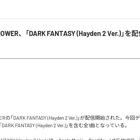
LOWER、「DARK FANTASY (Hayden 2 Ver.)」
WERの「DARK FANTASY (Hayden 2 Ver.)」が配信開始された
RK FANTASY (Hayden 2 Ver.)」を含む全1曲となっている。