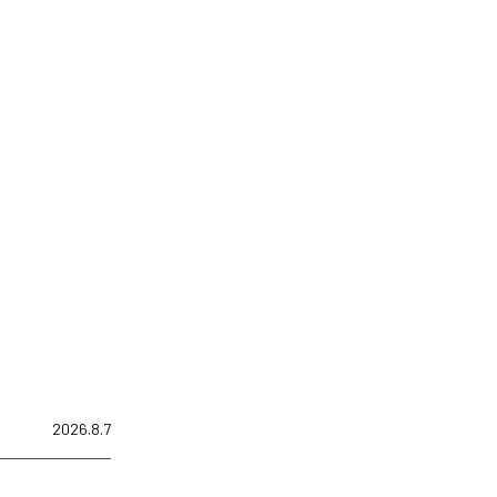
2026.8.7