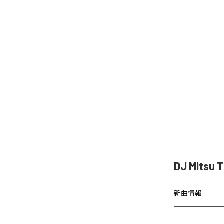
DJ Mitsu
新曲情報