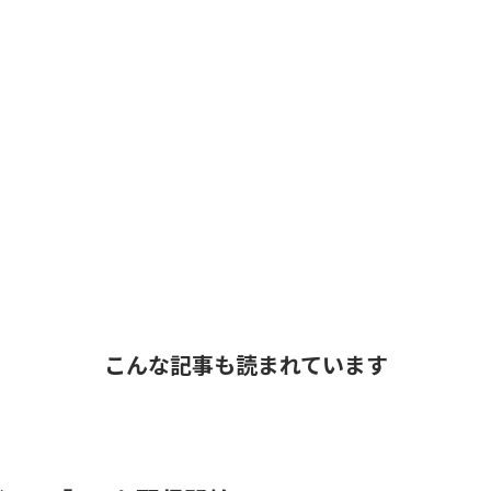
こんな記事も読まれています