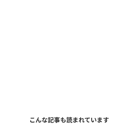
こんな記事も読まれています