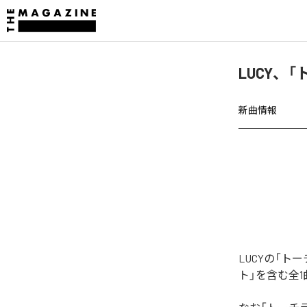
LUCY、
新曲情報
LUCYの「
ト」を含む全