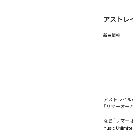
アストレ
新曲情報
アストレイル
「サマーオー
なお「
サマー
Music Unlimite