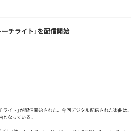
「トーチライト」を配信開始
トーチライト」が配信開始された。今回デジタル配信された楽曲は
1曲となっている。