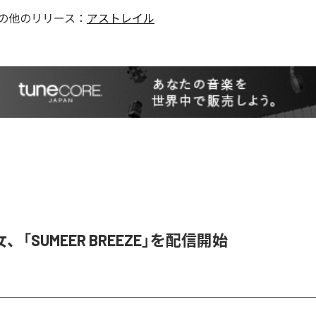
の他のリリース：
アストレイル
「SUMEER BREEZE」を配信開始