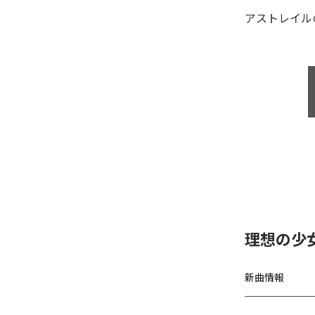
アストレイル
理想の少女、
新曲情報