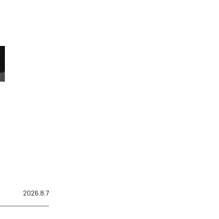
2026.8.7