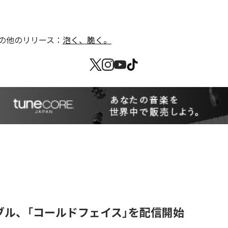
の他のリリース：
泡く、脆く。
ブル、「コールドフェイス」を配信開始