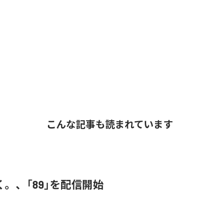
こんな記事も読まれています
。、「89」を配信開始