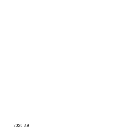
2026.8.9