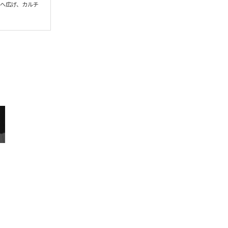
界へ広げ、カルチ