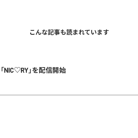
こんな記事も読まれています
、「NIC♡RY」を配信開始