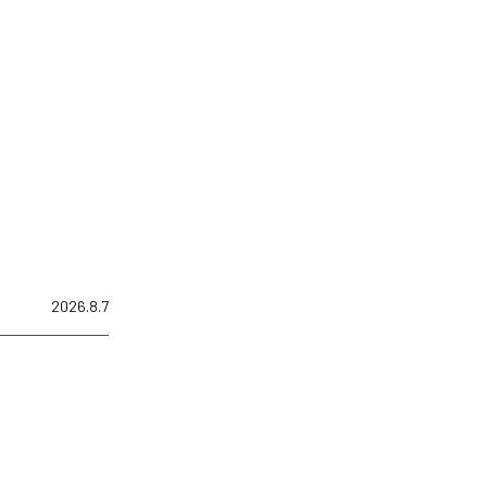
2026.8.7