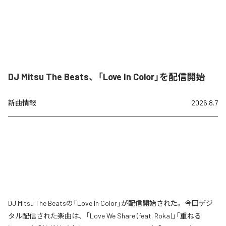
DJ Mitsu The Beats、「Love In Color」を配信開始
新曲情報
2026.8.7
DJ Mitsu The Beatsの「Love In Color」が配信開始された。今回デジ
タル配信された楽曲は、「Love We Share (feat. Roka)」「重ねる