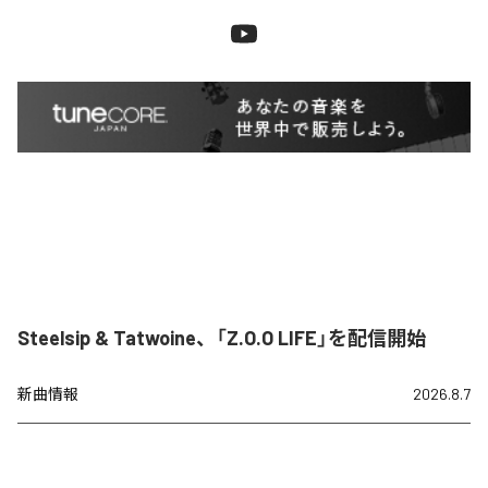
Steelsip & Tatwoine、「Z.O.O LIFE」を配信開始
新曲情報
2026.8.7