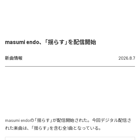
masumi endo、「揺らす」を配信開始
新曲情報
2026.8.7
masumi endoの「揺らす」が配信開始された。今回デジタル配信さ
れた楽曲は、「揺らす」を含む全1曲となっている。