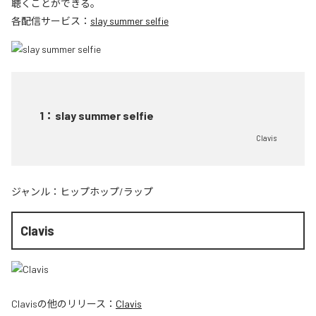
聴くことができる。
各配信サービス：
slay summer selfie
1
：
slay summer selfie
Clavis
ジャンル：
ヒップホップ/ラップ
Clavis
Clavis
の他のリリース：
Clavis