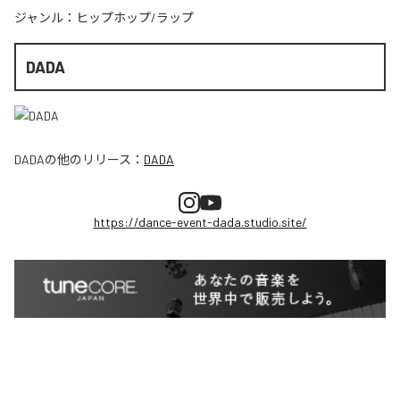
ジャンル：
ヒップホップ/ラップ
DADA
DADA
の他のリリース：
DADA
https://dance-event-dada.studio.site/