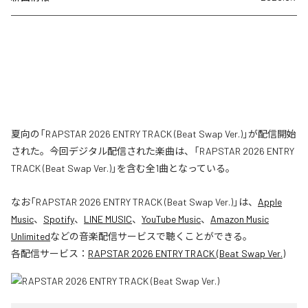
夏向の「RAPSTAR 2026 ENTRY TRACK (Beat Swap Ver.)」が配信開始
された。今回デジタル配信された楽曲は、「RAPSTAR 2026 ENTRY
TRACK (Beat Swap Ver.)」を含む全1曲となっている。
なお「
RAPSTAR 2026 ENTRY TRACK (Beat Swap Ver.)
」は、
Apple
Music
、
Spotify
、
LINE MUSIC
、
YouTube Music
、
Amazon Music
Unlimited
などの音楽配信サービスで聴くことができる。
各配信サービス：
RAPSTAR 2026 ENTRY TRACK (Beat Swap Ver.)