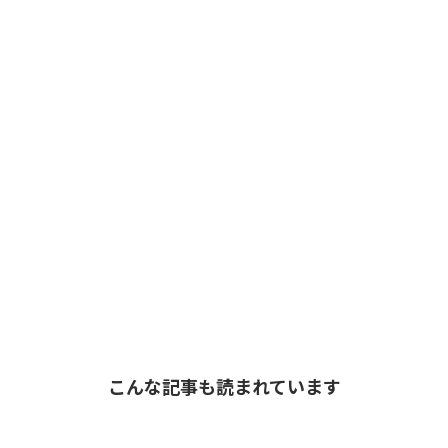
こんな記事も読まれています