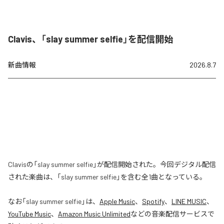
Clavis、「slay summer selfie」を配信開始
新曲情報
2026.8.7
Clavisの「slay summer selfie」が配信開始された。今回デジタル配信
された楽曲は、「slay summer selfie」を含む全1曲となっている。
なお「
slay summer selfie
」は、
Apple Music
、
Spotify
、
LINE MUSIC
、
YouTube Music
、
Amazon Music Unlimited
などの音楽配信サービスで