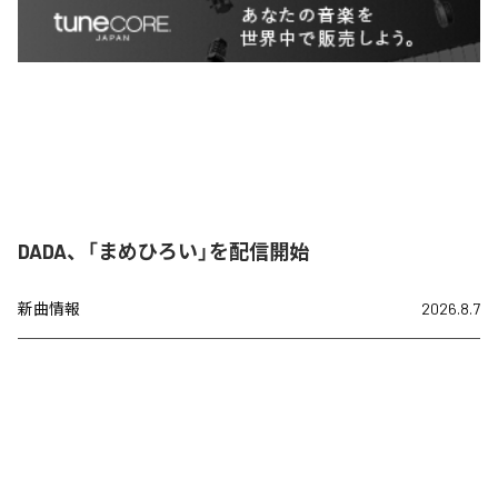
DADA、「まめひろい」を配信開始
新曲情報
2026.8.7