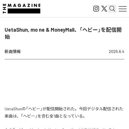
UetaShun, mo ne & MoneyMall、「ヘビー」を配信開
始
新曲情報
2025.6.4
UetaShunの「ヘビー」が配信開始された。今回デジタル配信された
楽曲は、「ヘビー」を含む全1曲となっている。