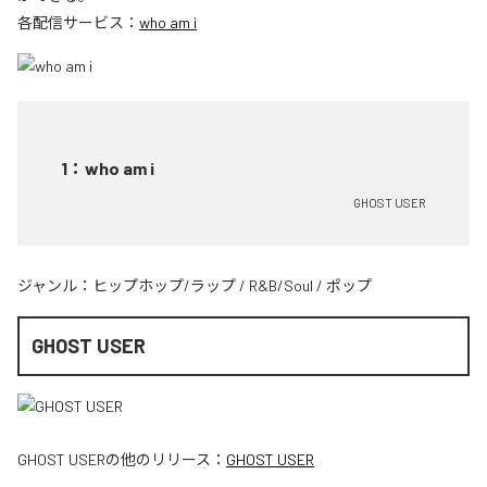
各配信サービス：
who am i
1
：
who am i
GHOST USER
ジャンル：
ヒップホップ/ラップ
/
R&B/Soul
/
ポップ
GHOST USER
GHOST USER
の他のリリース：
GHOST USER