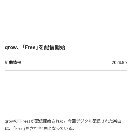
qrow、「Free」を配信開始
新曲情報
2026.8.7
qrowの「Free」が配信開始された。今回デジタル配信された楽曲
は、「Free」を含む全1曲となっている。