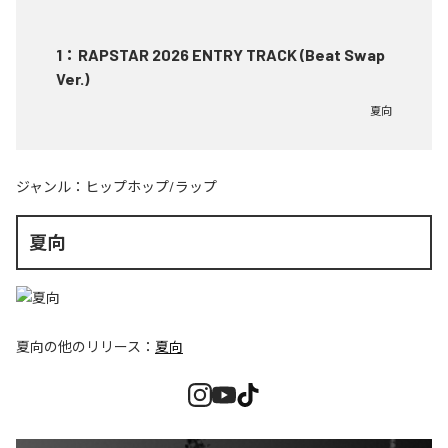
1
：
RAPSTAR 2026 ENTRY TRACK (Beat Swap
Ver.)
夏向
ジャンル：
ヒップホップ/ラップ
夏向
夏向
の他のリリース：
夏向