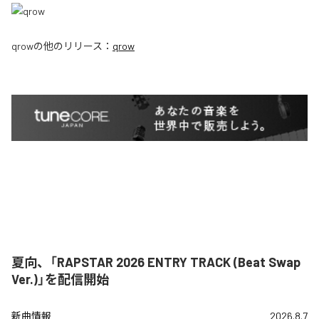
qrow
の他のリリース：
qrow
夏向、「RAPSTAR 2026 ENTRY TRACK (Beat Swap
Ver.)」を配信開始
新曲情報
2026.8.7