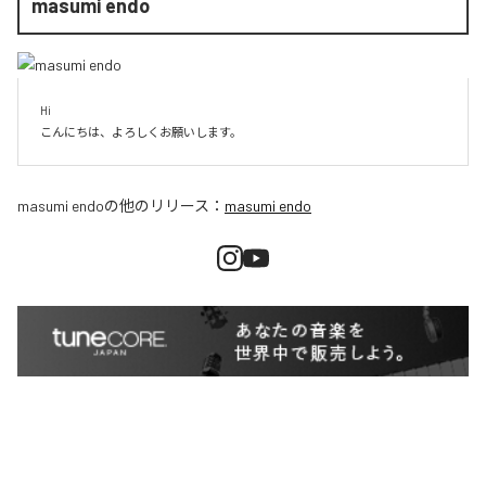
masumi endo
Hi

こんにちは、よろしくお願いします。
masumi endo
の他のリリース：
masumi endo