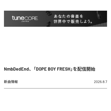
NmbDedEnd、「DOPE BOY FRESH」を配信開始
新曲情報
2026.8.7